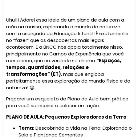
Uhulll! Adorei essa ideia de um plano de aula com a
mão na massa, explorando o mundo da natureza
com a criançada da Educação Infantil! É exatamente
no “fazer” que as descobertas mais legais
acontecem. E a BNCC nos apoia totalmente nisso,
principalmente no Campo de Experiência que você
mencionou, que na verdade se chama
“Espaços,
tempos, quantidades, relações e
transformações” (ET)
, mas que engloba
perfeitamente essa exploração do mundo físico e da
natureza! 😉
Preparei um esqueleto de Plano de Aula bem prático
para você se inspirar e colocar em ação:
PLANO DE AULA: Pequenos Exploradores da Terra
Tema:
Descobrindo a Vida na Terra: Explorando o
Solo e Plantando Sementes