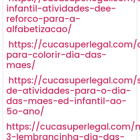
infantil-atividades-dee-
reforco-para-a-
alfabetizacao/
https://cucasuperlegal.com
para-colorir-dia-das-
maes/
https://cucasuperlegal.com/
de-atividades-para-o-dia-
das-maes-ed-infantil-ao-
5o-ano/
https://cucasuperlegal.com/
3-lembrancinha-dia-das-