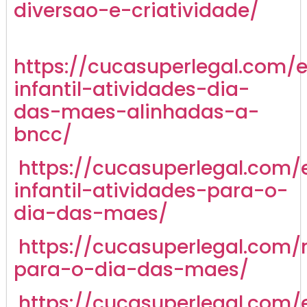
diversao-e-criatividade/
https://cucasuperlegal.com/
infantil-atividades-dia-
das-maes-alinhadas-a-
bncc/
https://cucasuperlegal.com/
infantil-atividades-para-o-
dia-das-maes/
https://cucasuperlegal.com
para-o-dia-das-maes/
https://cucasuperlegal.com/