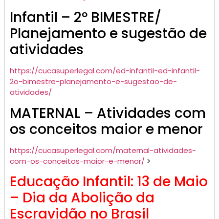
Infantil – 2º BIMESTRE/
Planejamento e sugestão de
atividades
https://cucasuperlegal.com/ed-infantil-ed-infantil-
2o-bimestre-planejamento-e-sugestao-de-
atividades/
MATERNAL – Atividades com
os conceitos maior e menor
https://cucasuperlegal.com/maternal-atividades-
com-os-conceitos-maior-e-menor/
>
Educação Infantil: 13 de Maio
– Dia da Abolição da
Escravidão no Brasil