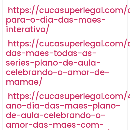
https://cucasuperlegal.com/
para-o-dia-das-maes-
interativo/
https://cucasuperlegal.com/
das-maes-todas-as-
series-plano-de-aula-
celebrando-o-amor-de-
mamae/
https://cucasuperlegal.com/
ano-dia-das-maes-plano-
de-aula-celebrando-o-
amor-das-maes-com-