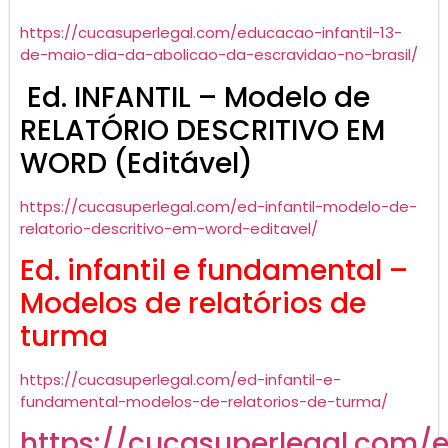
https://cucasuperlegal.com/educacao-infantil-13-
de-maio-dia-da-abolicao-da-escravidao-no-brasil/
Ed. INFANTIL – Modelo de
RELATÓRIO DESCRITIVO EM
WORD (Editável)
https://cucasuperlegal.com/ed-infantil-modelo-de-
relatorio-descritivo-em-word-editavel/
Ed. infantil e fundamental –
Modelos de relatórios de
turma
https://cucasuperlegal.com/ed-infantil-e-
fundamental-modelos-de-relatorios-de-turma/
https://cucasuperlegal.com/