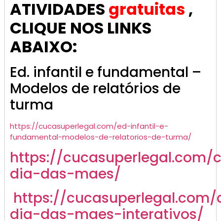
ATIVIDADES
gratuitas
,
CLIQUE NOS LINKS
ABAIXO:
Ed. infantil e fundamental –
Modelos de relatórios de
turma
https://cucasuperlegal.com/ed-infantil-e-
fundamental-modelos-de-relatorios-de-turma/
https://cucasuperlegal.com/
dia-das-maes/
https://cucasuperlegal.com/
dia-das-maes-interativos/