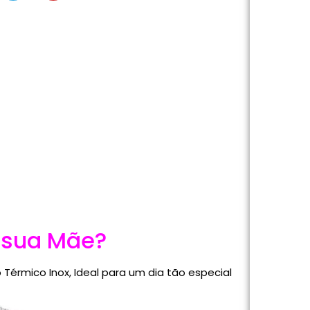
 sua Mãe?
Térmico Inox, Ideal para um dia tão especial