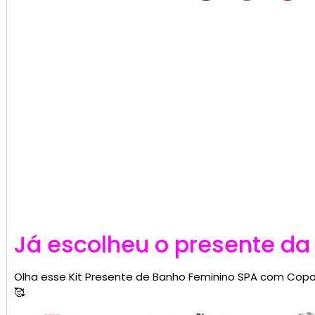
Já escolheu o presente da
Olha esse Kit Presente de Banho Feminino SPA com Copo 
🥰