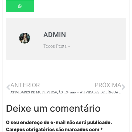
ADMIN
Todos Posts »
ANTERIOR
PRÓXIMA
ATIVIDADES DE MULTIPLICAÇÃO PARA IMPRIMIR
3º ano – ATIVIDADES DE LÍNGUA PORTUGUESA – Coletivos
Deixe um comentário
O seu endereço de e-mail não será publicado.
Campos obrigatórios são marcados com
*