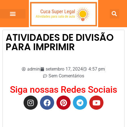
ATIVIDADES DE DIVISÃO
PARA IMPRIMIR
admin
setembro 17, 2024
4:57 pm
Sem Comentários
Siga nossas Redes Sociais