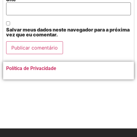
Salvar meus dados neste navegador para a próxima
vez que eu comentar.
Alternative:
Política de Privacidade