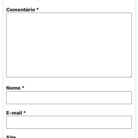
Comentário
*
Nome
*
E-mail
*
Site