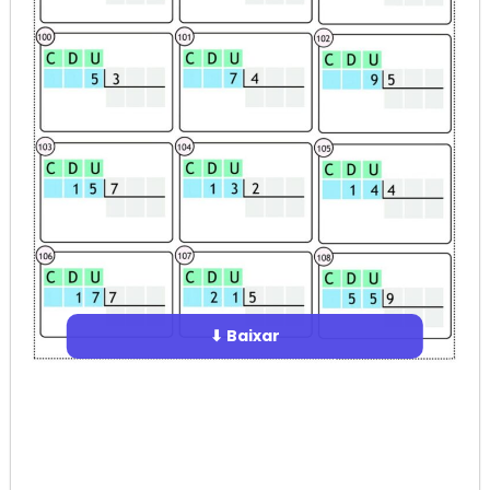
⬇ Baixar