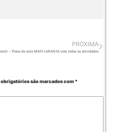
PRÓXIMA
fantil – Plano de aula MAIO LARANJA com todas as atividades
obrigatórios são marcados com
*