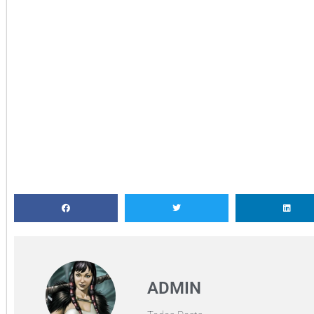
ADMIN