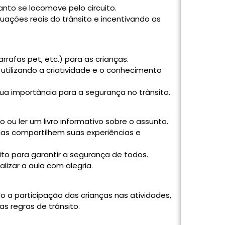
nto se locomove pelo circuito.
tuações reais do trânsito e incentivando as
arrafas pet, etc.) para as crianças.
 utilizando a criatividade e o conhecimento
 sua importância para a segurança no trânsito.
o ou ler um livro informativo sobre o assunto.
as compartilhem suas experiências e
ito para garantir a segurança de todos.
alizar a aula com alegria.
o a participação das crianças nas atividades,
 regras de trânsito.