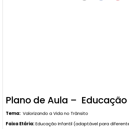
Plano de Aula – Educação I
Tema:
Valorizando a Vida no Trânsito
Faixa Etária:
Educação Infantil (adaptável para diferent