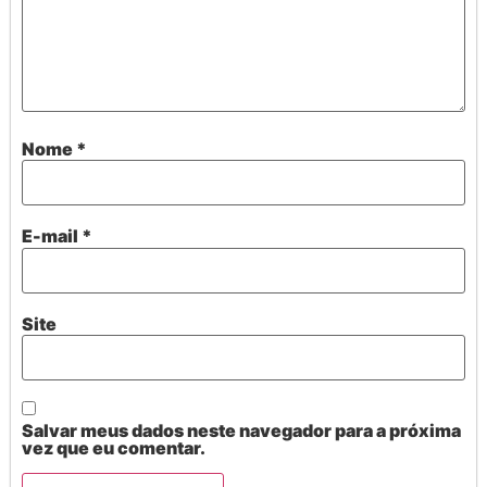
Nome
*
E-mail
*
Site
Salvar meus dados neste navegador para a próxima
vez que eu comentar.