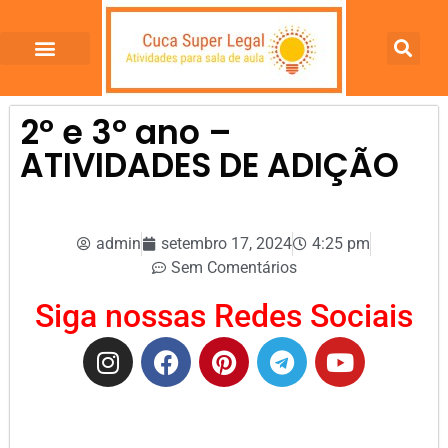
2º e 3º ano –
ATIVIDADES DE ADIÇÃO
admin
setembro 17, 2024
4:25 pm
Sem Comentários
Siga nossas Redes Sociais