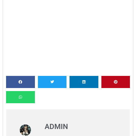
ADMIN