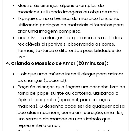
Mostre às crianças alguns exemplos de
mosaicos, utilizando imagens ou objetos reais.
Explique como a técnica do mosaico funciona,
utilizando pedaços de materiais diferentes para
criar uma imagem completa.
Incentive as crianças a explorarem os materiais
recicláveis ​​disponíveis, observando as cores,
formas, texturas e diferentes possibilidades de
uso.
4. Criando o Mosaico de Amor (20 minutos):
Coloque uma música infantil alegre para animar
as crianças (opcional).
Peça às crianças que façam um desenho livre na
folha de papel sulfite ou cartolina, utilizando o
lápis de cor preto (opcional, para crianças
maiores). O desenho pode ser de qualquer coisa
que elas imaginem, como um coração, uma flor,
um retrato da mamãe ou um símbolo que
represente o amor.