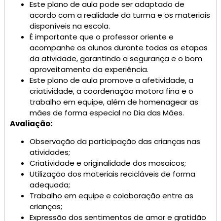
Este plano de aula pode ser adaptado de
acordo com a realidade da turma e os materiais
disponíveis na escola.
É importante que o professor oriente e
acompanhe os alunos durante todas as etapas
da atividade, garantindo a segurança e o bom
aproveitamento da experiência.
Este plano de aula promove a afetividade, a
criatividade, a coordenação motora fina e o
trabalho em equipe, além de homenagear as
mães de forma especial no Dia das Mães.
Avaliação:
Observação da participação das crianças nas
atividades;
Criatividade e originalidade dos mosaicos;
Utilização dos materiais recicláveis ​​de forma
adequada;
Trabalho em equipe e colaboração entre as
crianças;
Expressão dos sentimentos de amor e gratidão