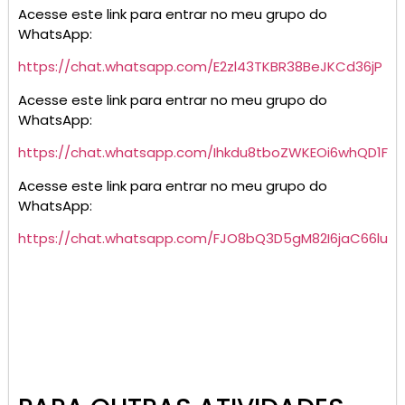
Acesse este link para entrar no meu grupo do
WhatsApp:
https://chat.whatsapp.com/E2zl43TKBR38BeJKCd36jP
Acesse este link para entrar no meu grupo do
WhatsApp:
https://chat.whatsapp.com/Ihkdu8tboZWKEOi6whQD1F
Acesse este link para entrar no meu grupo do
WhatsApp:
https://chat.whatsapp.com/FJO8bQ3D5gM82I6jaC66lu