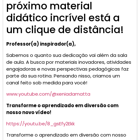
próximo material
didático incrível está a
um clique de distância!
Professor(a) inspirador(a),
Sabemos o quanto sua dedicação vai além da sala
de aula. A busca por materiais inovadores, atividades
engajadoras e novas perspectivas pedagógicas faz
parte da sua rotina. Pensando nisso, criamos um
canal feito sob medida para você!
www.youtube.com/@xeniadamatta
Transforme o aprendizado em diversão com
nosso novo vídeo!
https://youtu.be/8_gsEfy2Ekk
Transforme o aprendizado em diversão com nosso