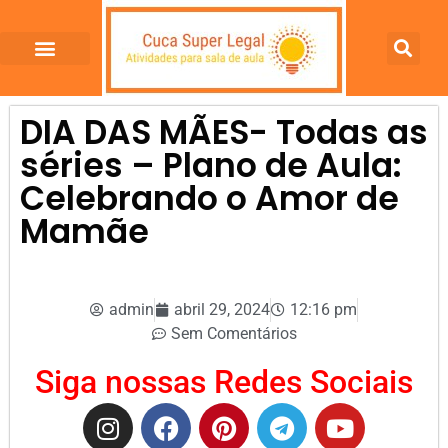
DIA DAS MÃES- Todas as
séries – Plano de Aula:
Celebrando o Amor de
Mamãe
admin
abril 29, 2024
12:16 pm
Sem Comentários
Siga nossas Redes Sociais