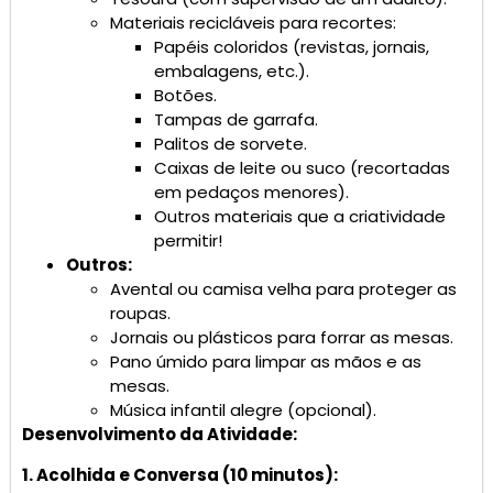
Materiais recicláveis ​​para recortes:
Papéis coloridos (revistas, jornais,
embalagens, etc.).
Botões.
Tampas de garrafa.
Palitos de sorvete.
Caixas de leite ou suco (recortadas
em pedaços menores).
Outros materiais que a criatividade
permitir!
Outros:
Avental ou camisa velha para proteger as
roupas.
Jornais ou plásticos para forrar as mesas.
Pano úmido para limpar as mãos e as
mesas.
Música infantil alegre (opcional).
Desenvolvimento da Atividade:
1. Acolhida e Conversa (10 minutos):