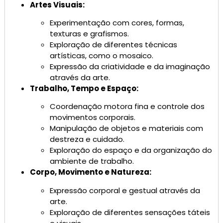
Artes Visuais:
Experimentação com cores, formas,
texturas e grafismos.
Exploração de diferentes técnicas
artísticas, como o mosaico.
Expressão da criatividade e da imaginação
através da arte.
Trabalho, Tempo e Espaço:
Coordenação motora fina e controle dos
movimentos corporais.
Manipulação de objetos e materiais com
destreza e cuidado.
Exploração do espaço e da organização do
ambiente de trabalho.
Corpo, Movimento e Natureza:
Expressão corporal e gestual através da
arte.
Exploração de diferentes sensações táteis