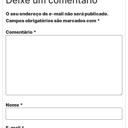
Deixe um comentário
O seu endereço de e-mail não será publicado.
Campos obrigatórios são marcados com
*
Comentário
*
Nome
*
E-mail
*