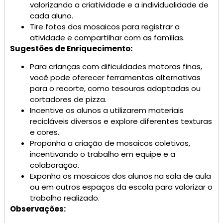
valorizando a criatividade e a individualidade de
cada aluno.
Tire fotos dos mosaicos para registrar a
atividade e compartilhar com as famílias.
Sugestões de Enriquecimento:
Para crianças com dificuldades motoras finas,
você pode oferecer ferramentas alternativas
para o recorte, como tesouras adaptadas ou
cortadores de pizza.
Incentive os alunos a utilizarem materiais
recicláveis ​​diversos e explore diferentes texturas
e cores.
Proponha a criação de mosaicos coletivos,
incentivando o trabalho em equipe e a
colaboração.
Exponha os mosaicos dos alunos na sala de aula
ou em outros espaços da escola para valorizar o
trabalho realizado.
Observações: