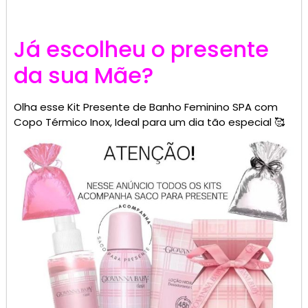
Já escolheu o presente
da sua Mãe?
Olha esse Kit Presente de Banho Feminino SPA com
Copo Térmico Inox, Ideal para um dia tão especial 🥰