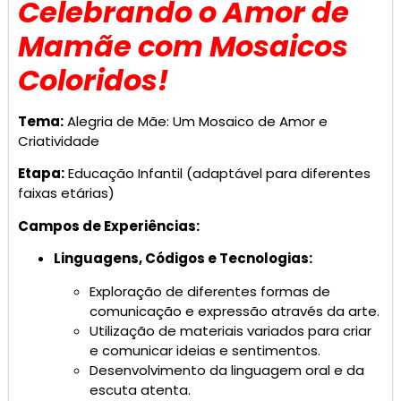
Celebrando o Amor de
Mamãe com Mosaicos
Coloridos!
Tema:
Alegria de Mãe: Um Mosaico de Amor e
Criatividade
Etapa:
Educação Infantil (adaptável para diferentes
faixas etárias)
Campos de Experiências:
Linguagens, Códigos e Tecnologias:
Exploração de diferentes formas de
comunicação e expressão através da arte.
Utilização de materiais variados para criar
e comunicar ideias e sentimentos.
Desenvolvimento da linguagem oral e da
escuta atenta.