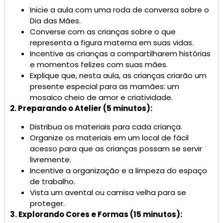
Inicie a aula com uma roda de conversa sobre o
Dia das Mães.
Converse com as crianças sobre o que
representa a figura materna em suas vidas.
Incentive as crianças a compartilharem histórias
e momentos felizes com suas mães.
Explique que, nesta aula, as crianças criarão um
presente especial para as mamães: um
mosaico cheio de amor e criatividade.
2. Preparando o Atelier (5 minutos):
Distribua os materiais para cada criança.
Organize os materiais em um local de fácil
acesso para que as crianças possam se servir
livremente.
Incentive a organização e a limpeza do espaço
de trabalho.
Vista um avental ou camisa velha para se
proteger.
3. Explorando Cores e Formas (15 minutos):