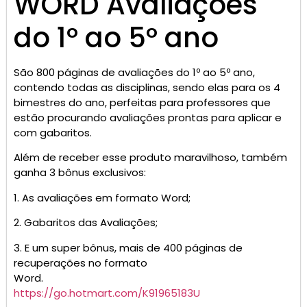
WORD Avaliações
do 1º ao 5º ano
São 800 páginas de avaliações do 1º ao 5º ano,
contendo todas as disciplinas, sendo elas para os 4
bimestres do ano, perfeitas para professores que
estão procurando avaliações prontas para aplicar e
com gabaritos.
Além de receber esse produto maravilhoso, também
ganha 3 bônus exclusivos:
1. As avaliações em formato Word;
2. Gabaritos das Avaliações;
3. E um super bônus, mais de 400 páginas de
recuperações no formato
Word.
https://go.hotmart.com/K91965183U