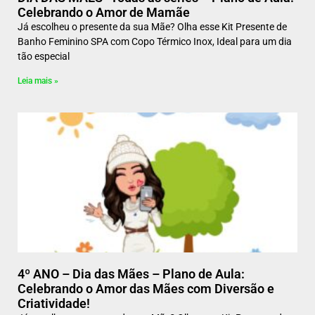
Celebrando o Amor de Mamãe
Já escolheu o presente da sua Mãe? Olha esse Kit Presente de
Banho Feminino SPA com Copo Térmico Inox, Ideal para um dia
tão especial
Leia mais »
4º ANO – Dia das Mães – Plano de Aula:
Celebrando o Amor das Mães com Diversão e
Criatividade!