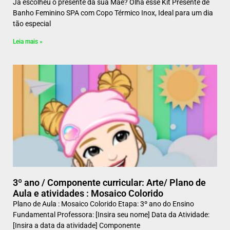
Já escolheu o presente da sua Mãe? Olha esse Kit Presente de
Banho Feminino SPA com Copo Térmico Inox, Ideal para um dia
tão especial
Leia mais »
3º ano / Componente curricular: Arte/ Plano de
Aula e atividades : Mosaico Colorido
Plano de Aula : Mosaico Colorido Etapa: 3º ano do Ensino
Fundamental Professora: [Insira seu nome] Data da Atividade:
[Insira a data da atividade] Componente