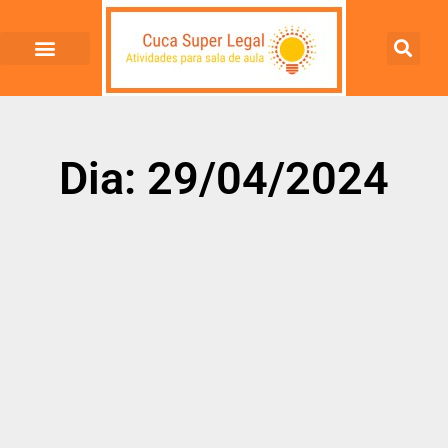
Dia: 29/04/2024