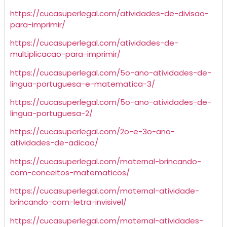
https://cucasuperlegal.com/atividades-de-divisao-
para-imprimir/
https://cucasuperlegal.com/atividades-de-
multiplicacao-para-imprimir/
https://cucasuperlegal.com/5o-ano-atividades-de-
lingua-portuguesa-e-matematica-3/
https://cucasuperlegal.com/5o-ano-atividades-de-
lingua-portuguesa-2/
https://cucasuperlegal.com/2o-e-3o-ano-
atividades-de-adicao/
https://cucasuperlegal.com/maternal-brincando-
com-conceitos-matematicos/
https://cucasuperlegal.com/maternal-atividade-
brincando-com-letra-invisivel/
https://cucasuperlegal.com/maternal-atividades-