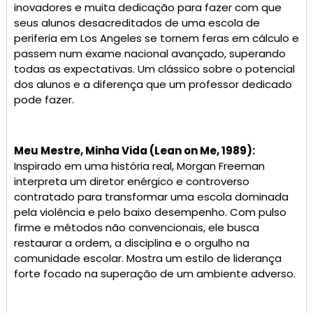
inovadores e muita dedicação para fazer com que
seus alunos desacreditados de uma escola de
periferia em Los Angeles se tornem feras em cálculo e
passem num exame nacional avançado, superando
todas as expectativas. Um clássico sobre o potencial
dos alunos e a diferença que um professor dedicado
pode fazer.
Meu Mestre, Minha Vida (Lean on Me, 1989):
Inspirado em uma história real, Morgan Freeman
interpreta um diretor enérgico e controverso
contratado para transformar uma escola dominada
pela violência e pelo baixo desempenho. Com pulso
firme e métodos não convencionais, ele busca
restaurar a ordem, a disciplina e o orgulho na
comunidade escolar. Mostra um estilo de liderança
forte focado na superação de um ambiente adverso.