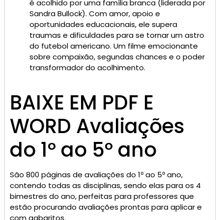
é acolhido por uma família branca (liderada por
Sandra Bullock). Com amor, apoio e
oportunidades educacionais, ele supera
traumas e dificuldades para se tornar um astro
do futebol americano. Um filme emocionante
sobre compaixão, segundas chances e o poder
transformador do acolhimento.
BAIXE EM PDF E
WORD Avaliações
do 1º ao 5º ano
São 800 páginas de avaliações do 1º ao 5º ano,
contendo todas as disciplinas, sendo elas para os 4
bimestres do ano, perfeitas para professores que
estão procurando avaliações prontas para aplicar e
com gabaritos.