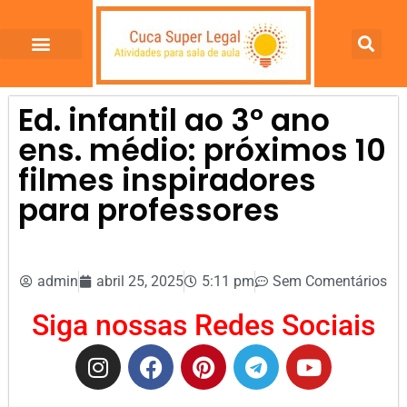
Ed. infantil ao 3º ano
ens. médio: próximos 10
filmes inspiradores
para professores
admin
abril 25, 2025
5:11 pm
Sem Comentários
Siga nossas Redes Sociais