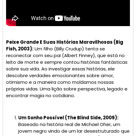
Peixe Grande E Suas Histórias Maravilhosas (Big
Fish, 2003):
Um filho (Billy Crudup) tenta se
reconectar com seu pai (Albert Finney), que está no
leito de morte e sempre contou histórias fantásticas
sobre sua vida. Ao investigar essas histórias, ele
descobre verdades emocionantes sobre amor,
otimismo e a maneira como moldamos nossas
próprias vidas. Uma lição sobre perspectiva, legado e
encontrar magia no cotidiano.
Um Sonho Possível (The Blind Side, 2009):
Baseado na história real de Michael Oher, um
jovem negro vindo de um lar desestruturado que