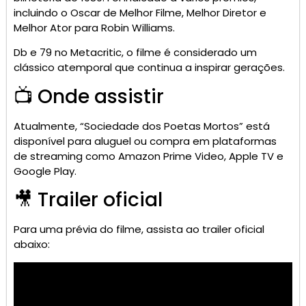
incluindo o Oscar de Melhor Filme, Melhor Diretor e
Melhor Ator para Robin Williams.
​
Db e 79 no Metacritic, o filme é considerado um
clássico atemporal que continua a inspirar gerações.
​
📺 Onde assistir
Atualmente, “Sociedade dos Poetas Mortos” está
disponível para aluguel ou compra em plataformas
de streaming como Amazon Prime Video, Apple TV e
Google Play.
🎥 Trailer oficial
Para uma prévia do filme, assista ao trailer oficial
abaixo: