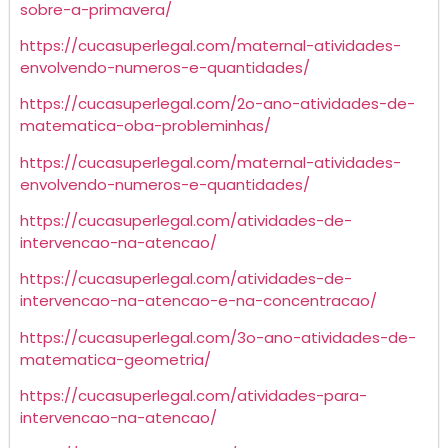
sobre-a-primavera/
https://cucasuperlegal.com/maternal-atividades-
envolvendo-numeros-e-quantidades/
https://cucasuperlegal.com/2o-ano-atividades-de-
matematica-oba-probleminhas/
https://cucasuperlegal.com/maternal-atividades-
envolvendo-numeros-e-quantidades/
https://cucasuperlegal.com/atividades-de-
intervencao-na-atencao/
https://cucasuperlegal.com/atividades-de-
intervencao-na-atencao-e-na-concentracao/
https://cucasuperlegal.com/3o-ano-atividades-de-
matematica-geometria/
https://cucasuperlegal.com/atividades-para-
intervencao-na-atencao/