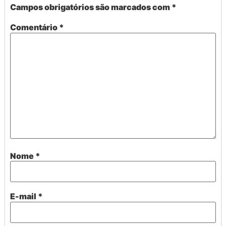
Campos obrigatórios são marcados com
*
Comentário
*
Nome
*
E-mail
*