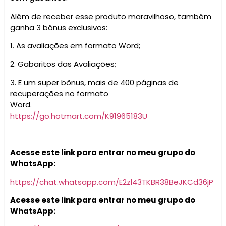
Além de receber esse produto maravilhoso, também
ganha 3 bônus exclusivos:
1. As avaliações em formato Word;
2. Gabaritos das Avaliações;
3. E um super bônus, mais de 400 páginas de
recuperações no formato
Word.
https://go.hotmart.com/K91965183U
Acesse este link para entrar no meu grupo do
WhatsApp:
https://chat.whatsapp.com/E2zl43TKBR38BeJKCd36jP
Acesse este link para entrar no meu grupo do
WhatsApp: