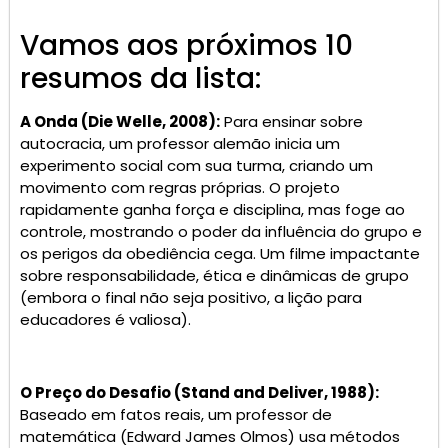
Vamos aos próximos 10
resumos da lista:
A Onda (Die Welle, 2008):
Para ensinar sobre
autocracia, um professor alemão inicia um
experimento social com sua turma, criando um
movimento com regras próprias. O projeto
rapidamente ganha força e disciplina, mas foge ao
controle, mostrando o poder da influência do grupo e
os perigos da obediência cega. Um filme impactante
sobre responsabilidade, ética e dinâmicas de grupo
(embora o final não seja positivo, a lição para
educadores é valiosa).
O Preço do Desafio (Stand and Deliver, 1988):
Baseado em fatos reais, um professor de
matemática (Edward James Olmos) usa métodos