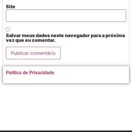
Site
Salvar meus dados neste navegador para a próxima
vez que eu comentar.
Alternative:
Política de Privacidade