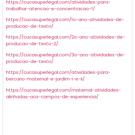
https://cucasuperlegal.com/atividades-para-
trabalhar-atencao-e-concentracao-1/
https://cucasuperlegal.com/1o-ano-atividades-de-
producao-de-texto/
https://cucasuperlegal.com/2o-ano-atividades-de-
producao-de-texto-2/
https://cucasuperlegal.com/3o-ano-atividades-de-
producao-de-texto/
https://cucasuperlegal.com/atividades-para-
bercario-maternal-e-jardim-i-e-ii/
https://cucasuperlegal.com/maternal-atividades-
alinhadas-aos-campos-de-experiencia/