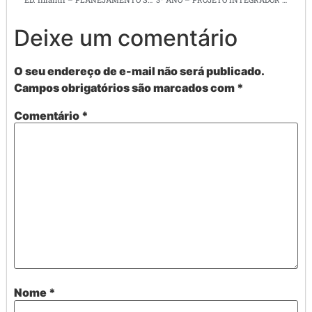
Deixe um comentário
O seu endereço de e-mail não será publicado.
Campos obrigatórios são marcados com
*
Comentário
*
Nome
*