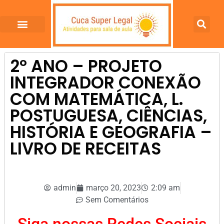
2º ANO – PROJETO
INTEGRADOR CONEXÃO
COM MATEMÁTICA, L.
POSTUGUESA, CIÊNCIAS,
HISTÓRIA E GEOGRAFIA –
LIVRO DE RECEITAS
admin
março 20, 2023
2:09 am
Sem Comentários