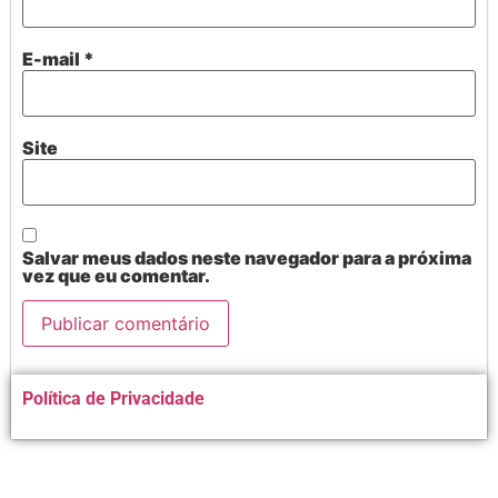
E-mail
*
Site
Salvar meus dados neste navegador para a próxima
vez que eu comentar.
Alternative:
Política de Privacidade