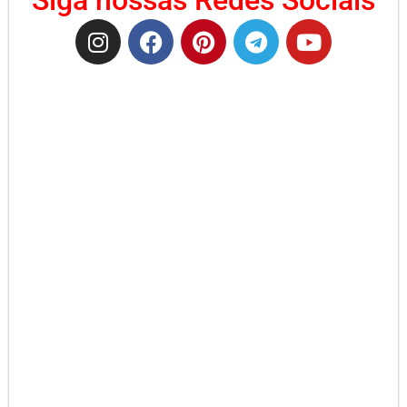
Siga nossas Redes Sociais