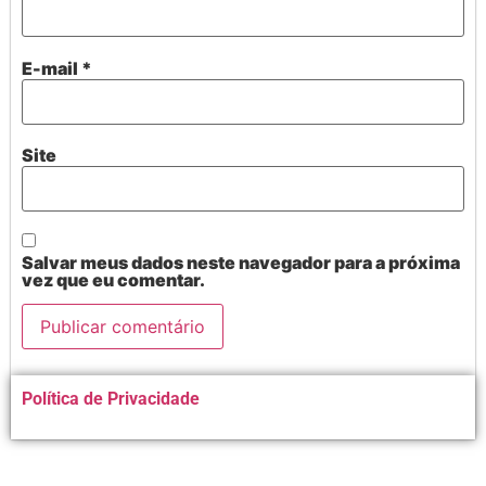
E-mail
*
Site
Salvar meus dados neste navegador para a próxima
vez que eu comentar.
Alternative:
Política de Privacidade