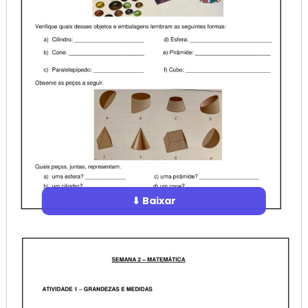
⬇ Baixar