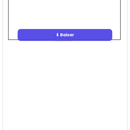
⬇ Baixar