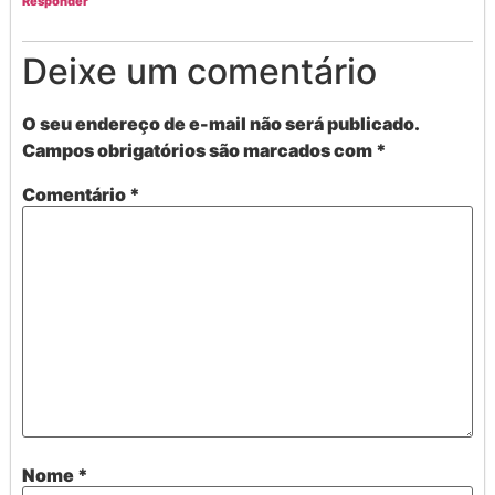
Responder
Deixe um comentário
O seu endereço de e-mail não será publicado.
Campos obrigatórios são marcados com
*
Comentário
*
Nome
*