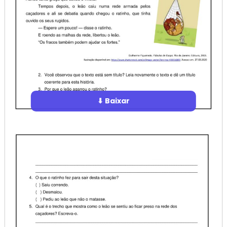
⬇ Baixar