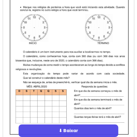
⬇ Baixar