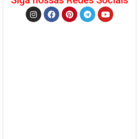
Siga nossas Redes Sociais