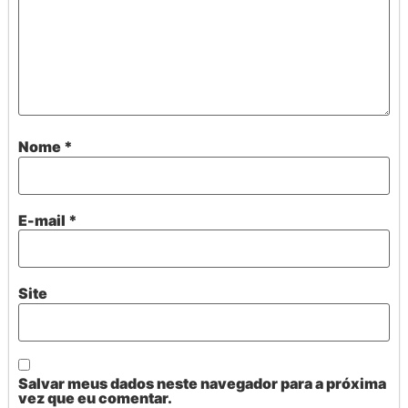
Nome
*
E-mail
*
Site
Salvar meus dados neste navegador para a próxima
vez que eu comentar.