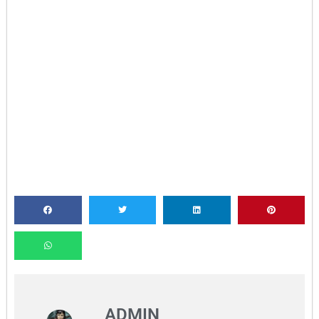
ADMIN