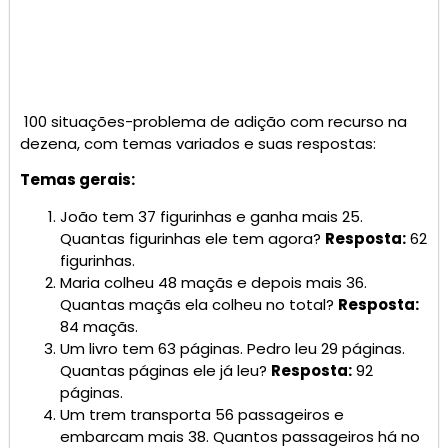
100 situações-problema de adição com recurso na
dezena, com temas variados e suas respostas:
Temas gerais:
João tem 37 figurinhas e ganha mais 25.
Quantas figurinhas ele tem agora?
Resposta:
62
figurinhas.
Maria colheu 48 maçãs e depois mais 36.
Quantas maçãs ela colheu no total?
Resposta:
84 maçãs.
Um livro tem 63 páginas. Pedro leu 29 páginas.
Quantas páginas ele já leu?
Resposta:
92
páginas.
Um trem transporta 56 passageiros e
embarcam mais 38. Quantos passageiros há no