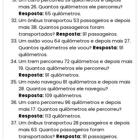
mais 26. Quantos quilômetros ele percorreu?
Resposta:
65 quilômetros.
Um ônibus transportou 53 passageiros e depois
mais 38. Quantos passageiros foram
transportados?
Resposta:
91 passageiros.
Um avião voou 64 quilômetros e depois mais 27.
Quantos quilômetros ele voou?
Resposta:
91
quilômetros.
Um trem percorreu 72 quilômetros e depois mais
19. Quantos quilômetros ele percorreu?
Resposta:
91 quilômetros.
Um navio navegou 81 quilômetros e depois mais
28. Quantos quilômetros ele navegou?
Resposta:
109 quilômetros.
Um carro percorreu 96 quilômetros e depois
mais 17. Quantos quilômetros ele percorreu?
Resposta:
113 quilômetros.
Um ônibus transportou 28 passageiros e depois
mais 63. Quantos passageiros foram
transportados?
Resposta:
91 passageiros.