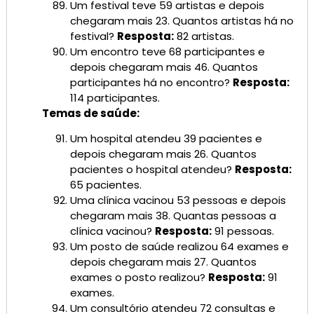
Um festival teve 59 artistas e depois
chegaram mais 23. Quantos artistas há no
festival?
Resposta:
82 artistas.
Um encontro teve 68 participantes e
depois chegaram mais 46. Quantos
participantes há no encontro?
Resposta:
114 participantes.
Temas de saúde:
Um hospital atendeu 39 pacientes e
depois chegaram mais 26. Quantos
pacientes o hospital atendeu?
Resposta:
65 pacientes.
Uma clínica vacinou 53 pessoas e depois
chegaram mais 38. Quantas pessoas a
clínica vacinou?
Resposta:
91 pessoas.
Um posto de saúde realizou 64 exames e
depois chegaram mais 27. Quantos
exames o posto realizou?
Resposta:
91
exames.
Um consultório atendeu 72 consultas e