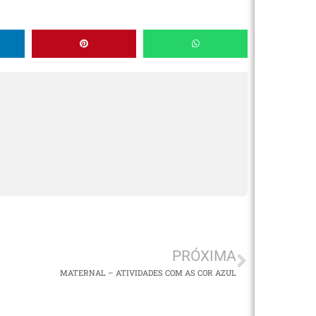
PRÓXIMA
MATERNAL – ATIVIDADES COM AS COR AZUL