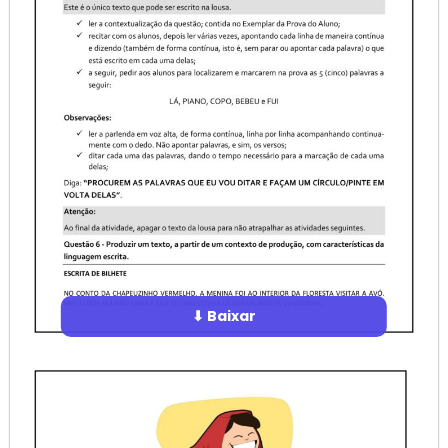
⬇ Baixar