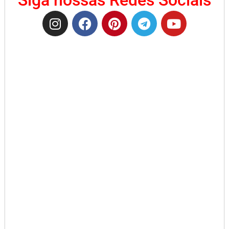
Siga nossas Redes Sociais