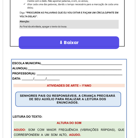
⬇ Baixar