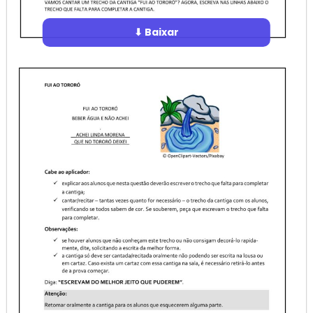
⬇ Baixar