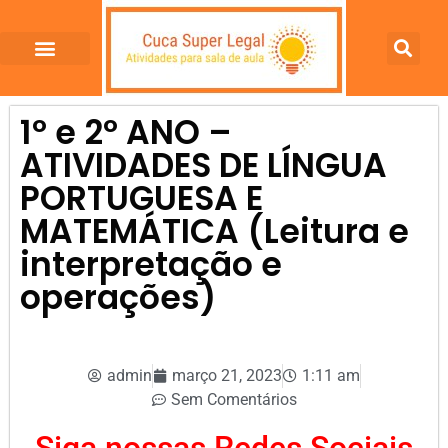
1º e 2º ANO –
ATIVIDADES DE LÍNGUA
PORTUGUESA E
MATEMÁTICA (Leitura e
interpretação e
operações)
admin
março 21, 2023
1:11 am
Sem Comentários