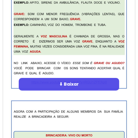
⬇ Baixar