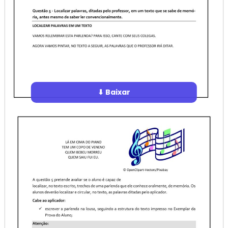
⬇ Baixar