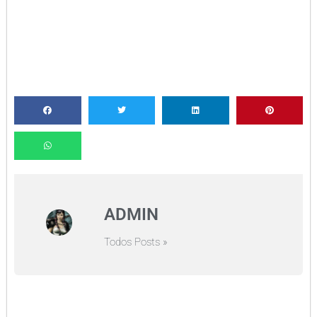
ADMIN
Todos Posts »