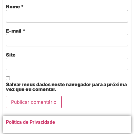
Nome
*
E-mail
*
Site
Salvar meus dados neste navegador para a próxima
vez que eu comentar.
Alternative:
Política de Privacidade