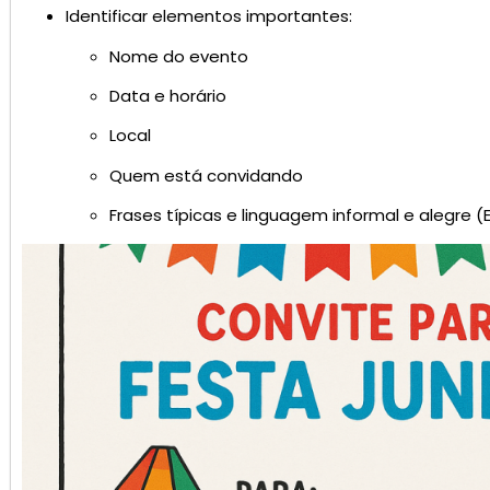
Identificar elementos importantes:
Nome do evento
Data e horário
Local
Quem está convidando
Frases típicas e linguagem informal e alegre (E