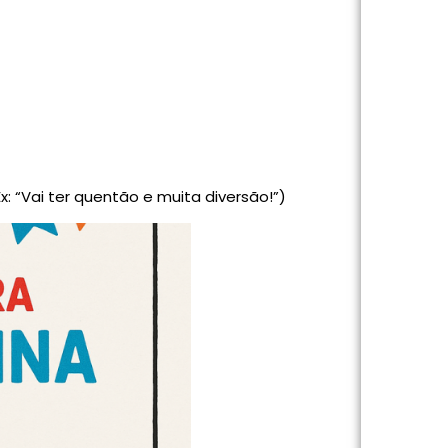
x: “Vai ter quentão e muita diversão!”)