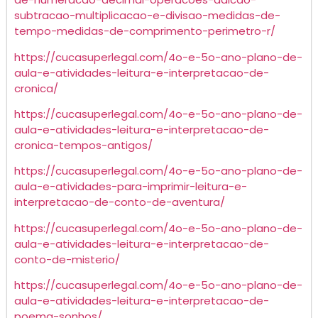
subtracao-multiplicacao-e-divisao-medidas-de-
tempo-medidas-de-comprimento-perimetro-r/
https://cucasuperlegal.com/4o-e-5o-ano-plano-de-
aula-e-atividades-leitura-e-interpretacao-de-
cronica/
https://cucasuperlegal.com/4o-e-5o-ano-plano-de-
aula-e-atividades-leitura-e-interpretacao-de-
cronica-tempos-antigos/
https://cucasuperlegal.com/4o-e-5o-ano-plano-de-
aula-e-atividades-para-imprimir-leitura-e-
interpretacao-de-conto-de-aventura/
https://cucasuperlegal.com/4o-e-5o-ano-plano-de-
aula-e-atividades-leitura-e-interpretacao-de-
conto-de-misterio/
https://cucasuperlegal.com/4o-e-5o-ano-plano-de-
aula-e-atividades-leitura-e-interpretacao-de-
poema-sonhos/