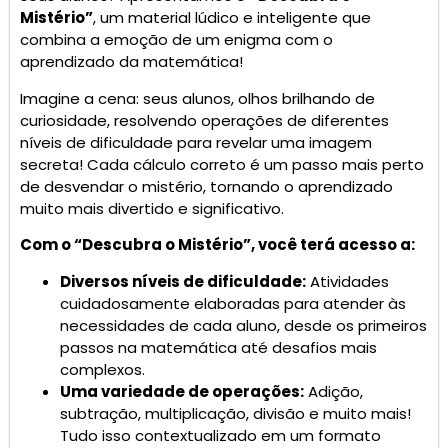
Mistério”
, um material lúdico e inteligente que
combina a emoção de um enigma com o
aprendizado da matemática!
Imagine a cena: seus alunos, olhos brilhando de
curiosidade, resolvendo operações de diferentes
níveis de dificuldade para revelar uma imagem
secreta! Cada cálculo correto é um passo mais perto
de desvendar o mistério, tornando o aprendizado
muito mais divertido e significativo.
Com o “Descubra o Mistério”, você terá acesso a:
Diversos níveis de dificuldade:
Atividades
cuidadosamente elaboradas para atender às
necessidades de cada aluno, desde os primeiros
passos na matemática até desafios mais
complexos.
Uma variedade de operações:
Adição,
subtração, multiplicação, divisão e muito mais!
Tudo isso contextualizado em um formato