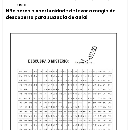
usar.
Não perca a oportunidade de levar a magia da
descoberta para sua sala de aula!