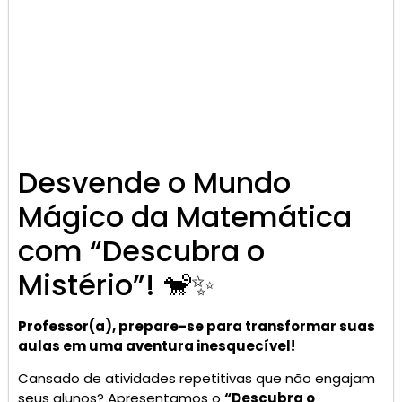
Desvende o Mundo
Mágico da Matemática
com “Descubra o
Mistério”! 🐒✨
Professor(a), prepare-se para transformar suas
aulas em uma aventura inesquecível!
Cansado de atividades repetitivas que não engajam
seus alunos? Apresentamos o
“Descubra o