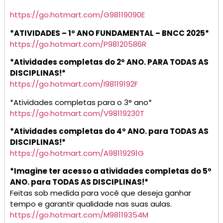
https://go.hotmart.com/G98119090E
*ATIVIDADES – 1º ANO FUNDAMENTAL – BNCC 2025*
https://go.hotmart.com/P98120586R
*Atividades completas do 2º ANO. PARA TODAS AS
DISCIPLINAS!*
https://go.hotmart.com/I98119192F
*Atividades completas para o 3° ano*
https://go.hotmart.com/V98119230T
*Atividades completas do 4º ANO. para TODAS AS
DISCIPLINAS!*
https://go.hotmart.com/A98119291G
*Imagine ter acesso a atividades completas do 5º
ANO. para TODAS AS DISCIPLINAS!*
Feitas sob medida para você que deseja ganhar
tempo e garantir qualidade nas suas aulas.
https://go.hotmart.com/M98119354M