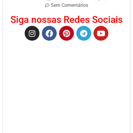
Sem Comentários
Siga nossas Redes Sociais