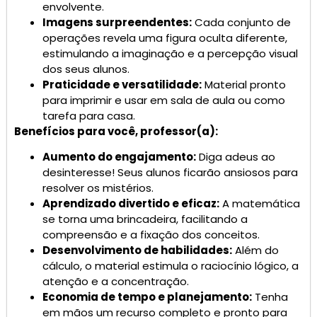
envolvente.
Imagens surpreendentes:
Cada conjunto de
operações revela uma figura oculta diferente,
estimulando a imaginação e a percepção visual
dos seus alunos.
Praticidade e versatilidade:
Material pronto
para imprimir e usar em sala de aula ou como
tarefa para casa.
Benefícios para você, professor(a):
Aumento do engajamento:
Diga adeus ao
desinteresse! Seus alunos ficarão ansiosos para
resolver os mistérios.
Aprendizado divertido e eficaz:
A matemática
se torna uma brincadeira, facilitando a
compreensão e a fixação dos conceitos.
Desenvolvimento de habilidades:
Além do
cálculo, o material estimula o raciocínio lógico, a
atenção e a concentração.
Economia de tempo e planejamento:
Tenha
em mãos um recurso completo e pronto para