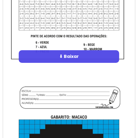
⬇ Baixar