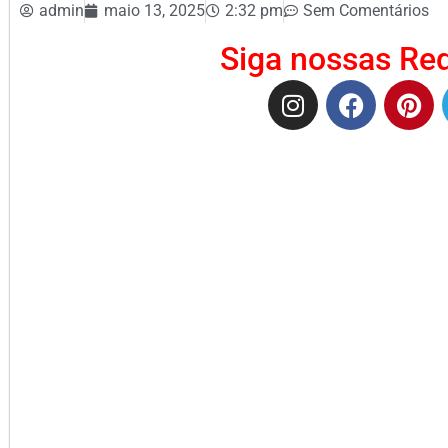
admin
maio 13, 2025
2:32 pm
Sem Comentários
Siga nossas Red