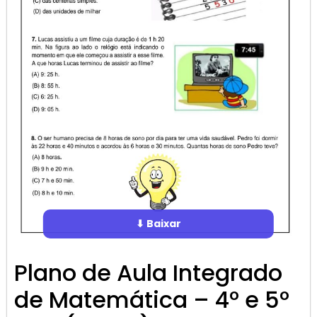
⬇ Baixar
Plano de Aula Integrado
de Matemática – 4º e 5º