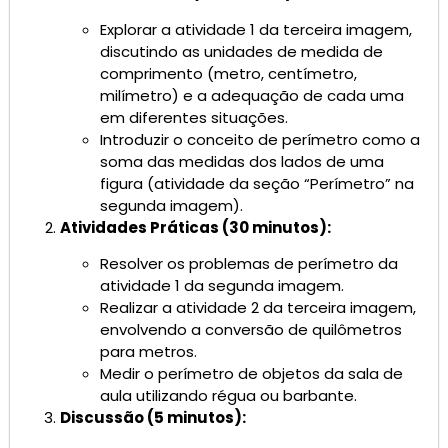
Explorar a atividade 1 da terceira imagem,
discutindo as unidades de medida de
comprimento (metro, centímetro,
milímetro) e a adequação de cada uma
em diferentes situações.
Introduzir o conceito de perímetro como a
soma das medidas dos lados de uma
figura (atividade da seção “Perímetro” na
segunda imagem).
Atividades Práticas (30 minutos):
Resolver os problemas de perímetro da
atividade 1 da segunda imagem.
Realizar a atividade 2 da terceira imagem,
envolvendo a conversão de quilômetros
para metros.
Medir o perímetro de objetos da sala de
aula utilizando régua ou barbante.
Discussão (5 minutos):