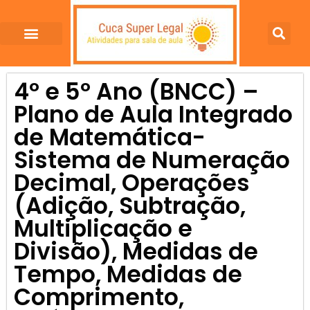
4º e 5º Ano (BNCC) –
Plano de Aula Integrado
de Matemática-
Sistema de Numeração
Decimal, Operações
(Adição, Subtração,
Multiplicação e
Divisão), Medidas de
Tempo, Medidas de
Comprimento,