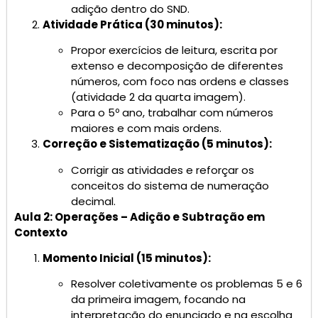
adição dentro do SND.
Atividade Prática (30 minutos):
Propor exercícios de leitura, escrita por
extenso e decomposição de diferentes
números, com foco nas ordens e classes
(atividade 2 da quarta imagem).
Para o 5º ano, trabalhar com números
maiores e com mais ordens.
Correção e Sistematização (5 minutos):
Corrigir as atividades e reforçar os
conceitos do sistema de numeração
decimal.
Aula 2: Operações – Adição e Subtração em
Contexto
Momento Inicial (15 minutos):
Resolver coletivamente os problemas 5 e 6
da primeira imagem, focando na
interpretação do enunciado e na escolha