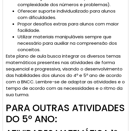
complexidade dos números e problemas).
Oferecer suporte individualizado para alunos
com dificuldades.
Propor desafios extras para alunos com maior
facilidade.
Utilizar materiais manipuláveis sempre que
necessário para auxiliar na compreensão dos
conceitos.
Este plano de aula busca integrar os diversos temas
matemáticos presentes nas atividades de forma
sequencial e progressiva, visando o desenvolvimento
das habilidades dos alunos do 4º e 5º ano de acordo
com a BNCC. Lembre-se de adaptar as atividades e o
tempo de acordo com as necessidades e o ritmo da
sua turma.
PARA OUTRAS ATIVIDADES
DO 5º ANO: