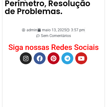
Perímetro, Resolução
de Problemas.
admin
maio 13, 2025
3:57 pm
Sem Comentários
Siga nossas Redes Sociais