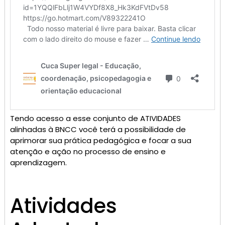
Tendo acesso a esse conjunto de ATIVIDADES
alinhadas à BNCC você terá a possibilidade de
aprimorar sua prática pedagógica e focar a sua
atenção e ação no processo de ensino e
aprendizagem.
Atividades