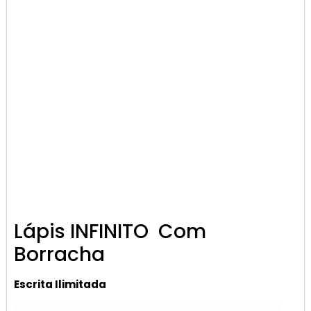
Lápis INFINITO Com
Borracha
Escrita Ilimitada