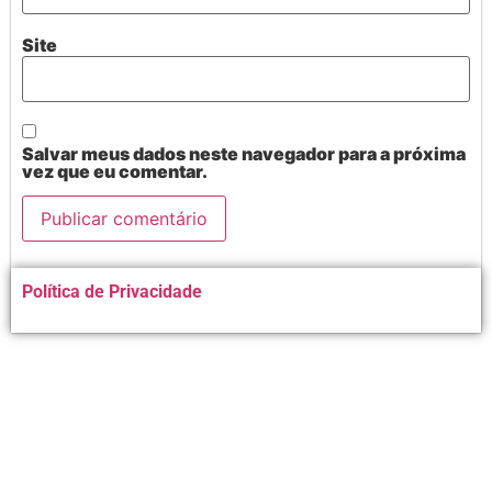
Site
Salvar meus dados neste navegador para a próxima
vez que eu comentar.
Alternative:
Política de Privacidade