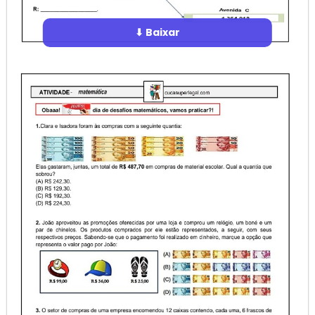
⬇ Baixar