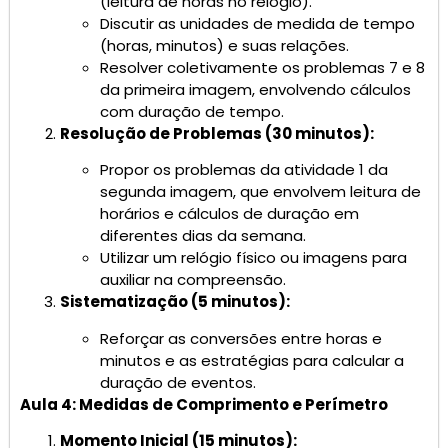
(leitura de horas no relógio).
Discutir as unidades de medida de tempo
(horas, minutos) e suas relações.
Resolver coletivamente os problemas 7 e 8
da primeira imagem, envolvendo cálculos
com duração de tempo.
Resolução de Problemas (30 minutos):
Propor os problemas da atividade 1 da
segunda imagem, que envolvem leitura de
horários e cálculos de duração em
diferentes dias da semana.
Utilizar um relógio físico ou imagens para
auxiliar na compreensão.
Sistematização (5 minutos):
Reforçar as conversões entre horas e
minutos e as estratégias para calcular a
duração de eventos.
Aula 4: Medidas de Comprimento e Perímetro
Momento Inicial (15 minutos):