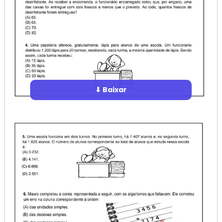
⬇ Baixar