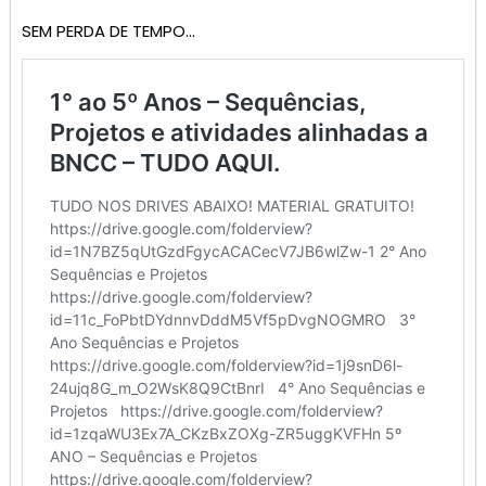
SEM PERDA DE TEMPO…