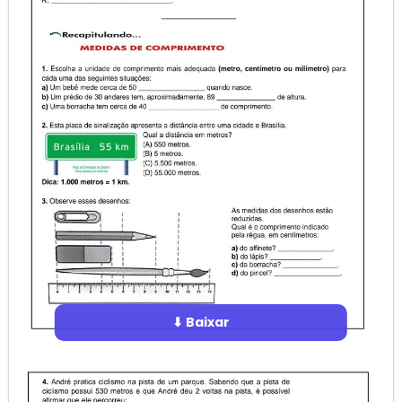
⬇ Baixar