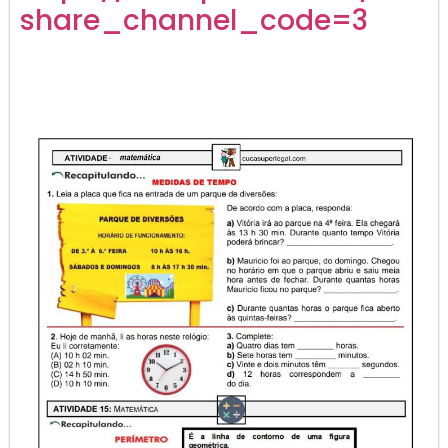
share_channel_code=3