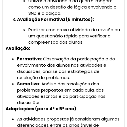
Utilizar a atividade 3 da quarta imagem
como um desafio de lógica envolvendo o
SND e a adição.
Avaliação Formativa (5 minutos):
Realizar uma breve atividade de revisão ou
um questionário rápido para verificar a
compreensão dos alunos.
Avaliação:
Formativa:
Observação da participação e do
envolvimento dos alunos nas atividades e
discussões, análise das estratégias de
resolução de problemas.
Somativa:
Análise das resoluções dos
problemas propostos em cada aula, das
atividades escritas e da participação nas
discussões.
Adaptações (para 4º e 5º ano):
As atividades propostas já consideram algumas
diferenciações entre os anos (nível de