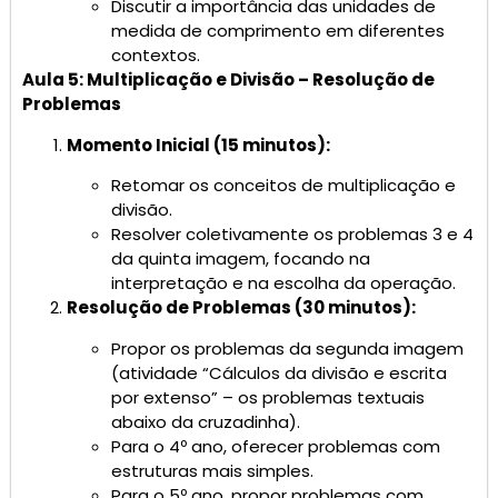
Discutir a importância das unidades de
medida de comprimento em diferentes
contextos.
Aula 5: Multiplicação e Divisão – Resolução de
Problemas
Momento Inicial (15 minutos):
Retomar os conceitos de multiplicação e
divisão.
Resolver coletivamente os problemas 3 e 4
da quinta imagem, focando na
interpretação e na escolha da operação.
Resolução de Problemas (30 minutos):
Propor os problemas da segunda imagem
(atividade “Cálculos da divisão e escrita
por extenso” – os problemas textuais
abaixo da cruzadinha).
Para o 4º ano, oferecer problemas com
estruturas mais simples.
Para o 5º ano, propor problemas com