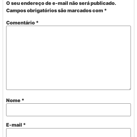
O seu endereço de e-mail não será publicado.
Campos obrigatórios são marcados com
*
Comentário
*
Nome
*
E-mail
*