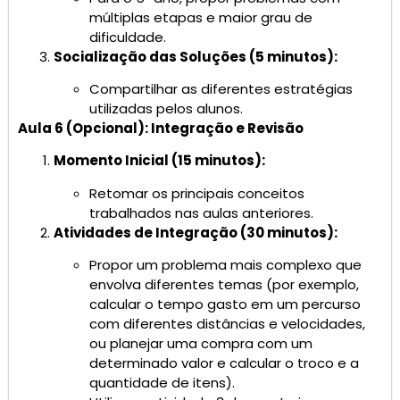
múltiplas etapas e maior grau de
dificuldade.
Socialização das Soluções (5 minutos):
Compartilhar as diferentes estratégias
utilizadas pelos alunos.
Aula 6 (Opcional): Integração e Revisão
Momento Inicial (15 minutos):
Retomar os principais conceitos
trabalhados nas aulas anteriores.
Atividades de Integração (30 minutos):
Propor um problema mais complexo que
envolva diferentes temas (por exemplo,
calcular o tempo gasto em um percurso
com diferentes distâncias e velocidades,
ou planejar uma compra com um
determinado valor e calcular o troco e a
quantidade de itens).