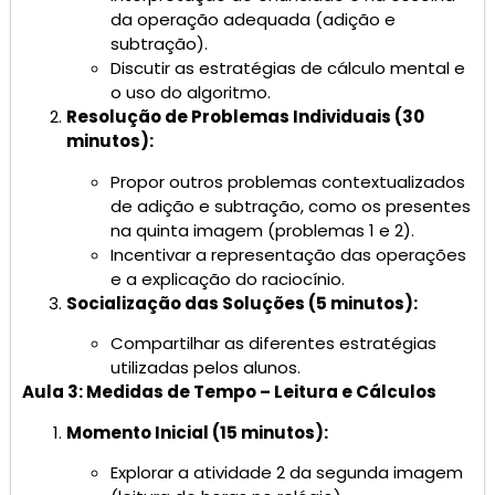
da operação adequada (adição e
subtração).
Discutir as estratégias de cálculo mental e
o uso do algoritmo.
Resolução de Problemas Individuais (30
minutos):
Propor outros problemas contextualizados
de adição e subtração, como os presentes
na quinta imagem (problemas 1 e 2).
Incentivar a representação das operações
e a explicação do raciocínio.
Socialização das Soluções (5 minutos):
Compartilhar as diferentes estratégias
utilizadas pelos alunos.
Aula 3: Medidas de Tempo – Leitura e Cálculos
Momento Inicial (15 minutos):
Explorar a atividade 2 da segunda imagem