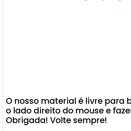
O nosso material é livre para 
o lado direito do mouse e faze
Obrigada! Volte sempre!