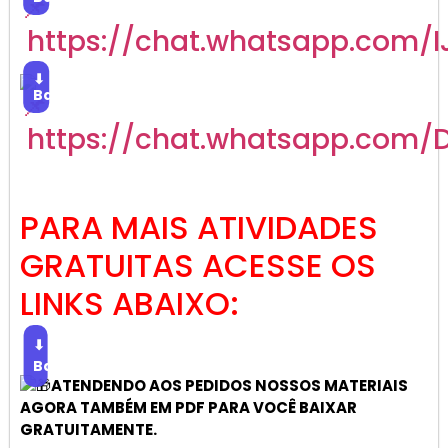
https://chat.whatsapp.com
⬇
Baixar
https://chat.whatsapp.com/
PARA MAIS ATIVIDADES
GRATUITAS ACESSE OS
LINKS ABAIXO:
⬇
Baixar
ATENDENDO AOS PEDIDOS NOSSOS MATERIAIS
AGORA TAMBÉM EM PDF PARA VOCÊ BAIXAR
GRATUITAMENTE.