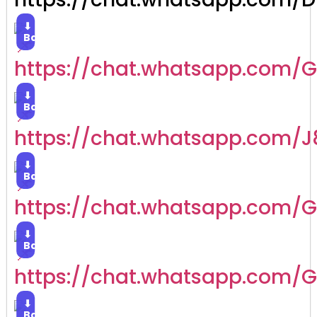
⬇
Baixar
https://chat.whatsapp.com/
⬇
Baixar
https://chat.whatsapp.com/
⬇
Baixar
https://chat.whatsapp.com/
⬇
Baixar
https://chat.whatsapp.com/
⬇
Baixar