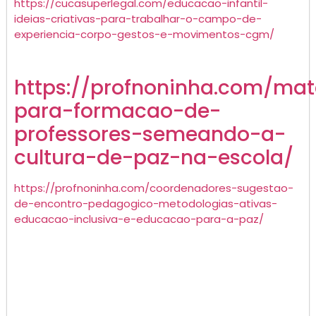
https://cucasuperlegal.com/educacao-infantil-
ideias-criativas-para-trabalhar-o-campo-de-
experiencia-corpo-gestos-e-movimentos-cgm/
https://profnoninha.com/mate
para-formacao-de-
professores-semeando-a-
cultura-de-paz-na-escola/
https://profnoninha.com/coordenadores-sugestao-
de-encontro-pedagogico-metodologias-ativas-
educacao-inclusiva-e-educacao-para-a-paz/