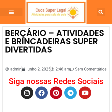
BERÇÁRIO – ATIVIDADES
E BRINCADEIRAS SUPER
DIVERTIDAS
admin
junho 2, 2025
2:46 am
Sem Comentários
Siga nossas Redes Sociais