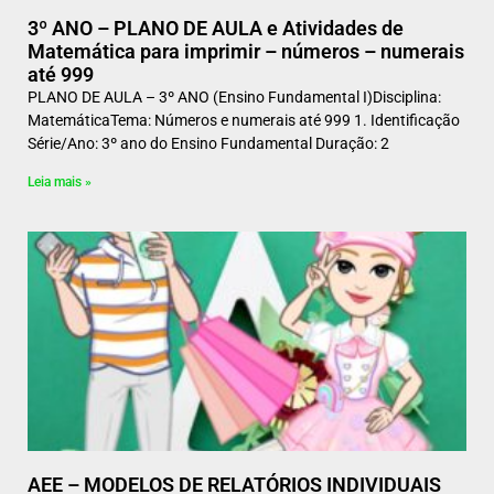
3º ANO – PLANO DE AULA e Atividades de
Matemática para imprimir – números – numerais
até 999
PLANO DE AULA – 3º ANO (Ensino Fundamental I)Disciplina:
MatemáticaTema: Números e numerais até 999 1. Identificação
Série/Ano: 3º ano do Ensino Fundamental Duração: 2
Leia mais »
AEE – MODELOS DE RELATÓRIOS INDIVIDUAIS