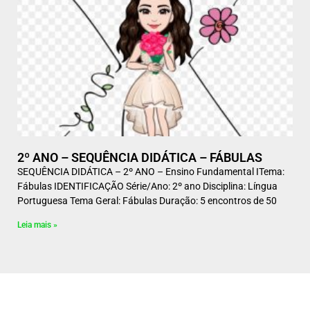
2º ANO – SEQUÊNCIA DIDÁTICA – FÁBULAS
SEQUÊNCIA DIDÁTICA – 2º ANO – Ensino Fundamental ITema:
Fábulas IDENTIFICAÇÃO Série/Ano: 2º ano Disciplina: Língua
Portuguesa Tema Geral: Fábulas Duração: 5 encontros de 50
Leia mais »