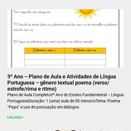
3º Ano – Plano de Aula e Atividades de Língua
Portuguesa – gênero textual poema (verso/
estrofe/rima e ritmo)
Plano de Aula Completo3º Ano do Ensino Fundamental – Língua
PortuguesaDuração: 1 (uma) aula de 50 minutosTema: Poema
“Papo” e uso de pontuação em diálogos
Leia mais »