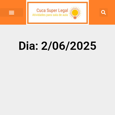
Dia: 2/06/2025