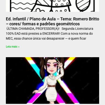
Ed. infantil / Plano de Aula – Tema: Romero Britto
– cores/ formas e padrões geométricos
ÚLTIMA CHAMADA, PROFESSOR(A)! Segunda Licenciatura
100% EAD está prestes a ENCERRAR! Com a nova norma do
MEC, essa chance única vai desaparecer — e quem ficar
Leia mais »