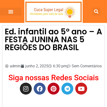
Ed. infantil ao 5º ano – A
FESTA JUNINA NAS 5
REGIÕES DO BRASIL
admin
junho 2, 2025
6:30 pm
Sem Comentários
Siga nossas Redes Sociais