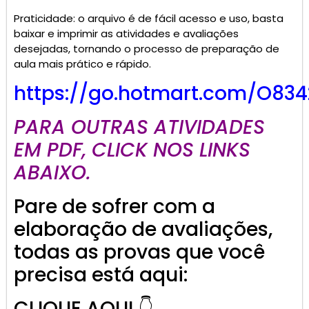
Praticidade: o arquivo é de fácil acesso e uso, basta
baixar e imprimir as atividades e avaliações
desejadas, tornando o processo de preparação de
aula mais prático e rápido.
https://go.hotmart.com/O834
PARA OUTRAS ATIVIDADES
EM PDF, CLICK NOS LINKS
ABAIXO.
Pare de sofrer com a
elaboração de avaliações,
todas as provas que você
precisa está aqui:
CLIQUE AQUI 👇