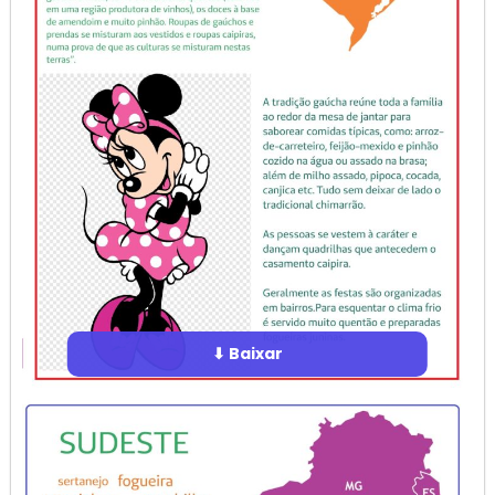
⬇ Baixar