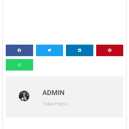
ADMIN
Todos Posts »