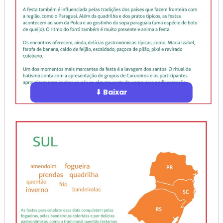
⬇ Baixar