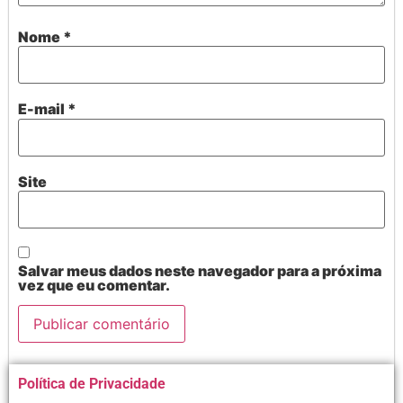
Nome
*
E-mail
*
Site
Salvar meus dados neste navegador para a próxima
vez que eu comentar.
Alternative:
Política de Privacidade