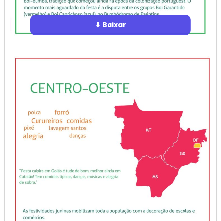
⬇ Baixar