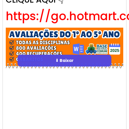
https://go.hotmart.
⬇ Baixar