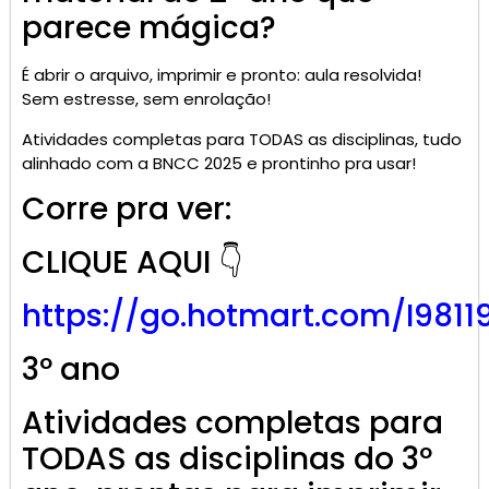
parece mágica?
É abrir o arquivo, imprimir e pronto: aula resolvida!
Sem estresse, sem enrolação!
Atividades completas para TODAS as disciplinas, tudo
alinhado com a BNCC 2025 e prontinho pra usar!
Corre pra ver:
CLIQUE AQUI 👇
https://go.
hotmart
.com/I9811
3º ano
Atividades completas para
TODAS as disciplinas do 3º