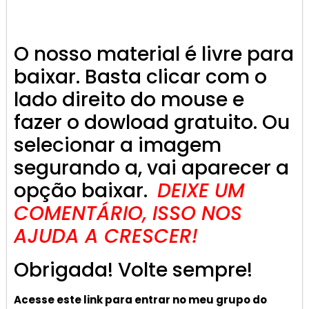
O nosso material é livre para
baixar. Basta clicar com o
lado direito do mouse e
fazer o dowload gratuito. Ou
selecionar a imagem
segurando a, vai aparecer a
opção baixar.
DEIXE UM
COMENTÁRIO, ISSO NOS
AJUDA A CRESCER!
Obrigada! Volte sempre!
Acesse este link para entrar no meu grupo do