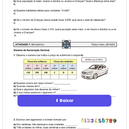
⬇ Baixar