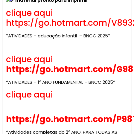
material pronto para imprimir
clique aqui
https://go.hotmart.com/V893
*ATIVIDADES – educação infantil – BNCC 2025*
clique aqui
https://go.hotmart.com/G98
*ATIVIDADES – 1º ANO FUNDAMENTAL – BNCC 2025*
clique aqui
https://go.hotmart.com/P98
*Atividades completas do 2º ANO. PARA TODAS AS