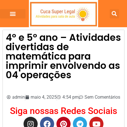
4º e 5º ano – Atividades
divertidas de
matemática para
imprimir envolvendo as
04 operações
admin
maio 4, 2025
4:54 pm
Sem Comentários
Siga nossas Redes Sociais