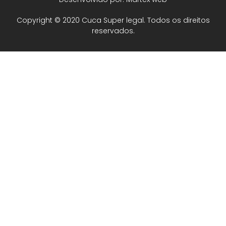
Copyright © 2020 Cuca Super legal. Todos os direitos
reservados.