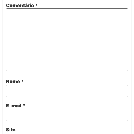
Comentário
*
Nome
*
E-mail
*
Site