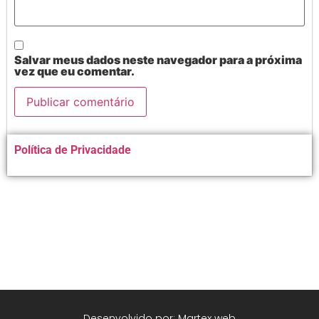
Salvar meus dados neste navegador para a próxima
vez que eu comentar.
Alternative:
Política de Privacidade
Desenvolvido por: Martex web