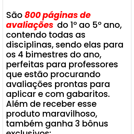
São
800 páginas de
avaliações
do 1º ao 5º ano,
contendo todas as
disciplinas, sendo elas para
os 4 bimestres do ano,
perfeitas para professores
que estão procurando
avaliações prontas para
aplicar e com gabaritos.
Além de receber esse
produto maravilhoso,
também ganha 3 bônus
exclusivos: