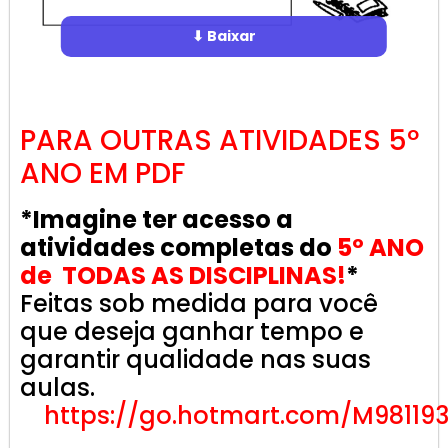
⬇ Baixar
PARA OUTRAS ATIVIDADES 5º
ANO EM PDF
*Imagine ter acesso a
atividades completas do
5º ANO
de TODAS AS DISCIPLINAS!
*
Feitas sob medida para você
que deseja ganhar tempo e
garantir qualidade nas suas
aulas.
https://go.hotmart.com/M98119