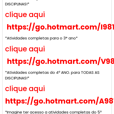
DISCIPLINAS!*
clique aqui
https://go.hotmart.com/I981
*Atividades completas para o 3° ano*
clique aqui
https://go.hotmart.com/V98
*Atividades completas do 4º ANO. para TODAS AS
DISCIPLINAS!*
clique aqui
https://go.hotmart.com/A98
*Imagine ter acesso a atividades completas do 5º