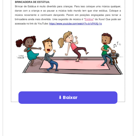
⬇ Baixar