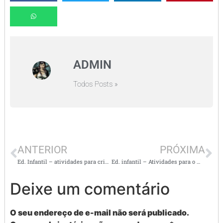
ADMIN
Todos Posts »
ANTERIOR
PRÓXIMA
Ed. Infantil – atividades para crianças pequenas de 3 a 4 anos
Ed. infantil – Atividades para o maternal
Deixe um comentário
O seu endereço de e-mail não será publicado.