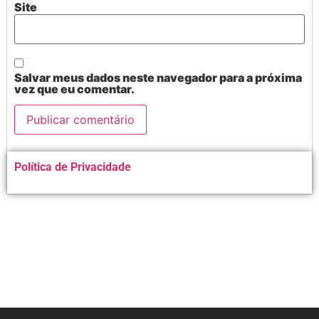
Site
Salvar meus dados neste navegador para a próxima
vez que eu comentar.
Alternative:
Política de Privacidade