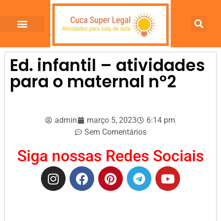
Ed. infantil – atividades
para o maternal nº2
admin
março 5, 2023
6:14 pm
Sem Comentários
Siga nossas Redes Sociais