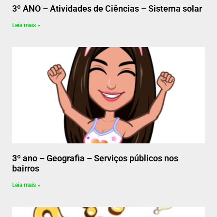
3º ANO – Atividades de Ciências – Sistema solar
Leia mais »
3º ano – Geografia – Serviços públicos nos
bairros
Leia mais »