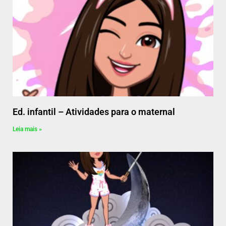
Ed. infantil – Atividades para o maternal
Leia mais »