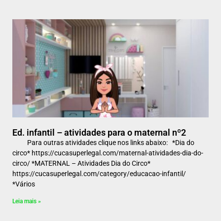
Ed. infantil – atividades para o maternal nº2
Para outras atividades clique nos links abaixo: *Dia do
circo* https://cucasuperlegal.com/maternal-atividades-dia-do-
circo/ *MATERNAL – Atividades Dia do Circo*
https://cucasuperlegal.com/category/educacao-infantil/
*Vários
Leia mais »