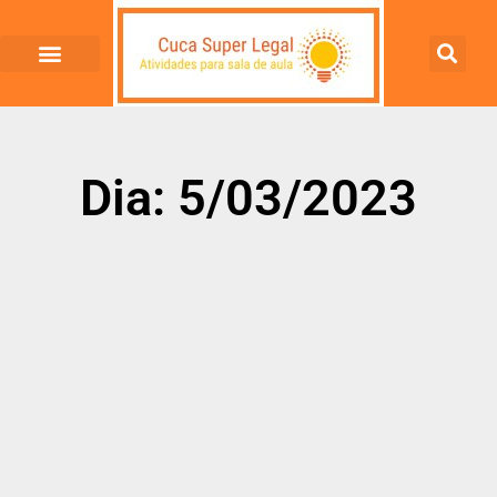
Dia: 5/03/2023