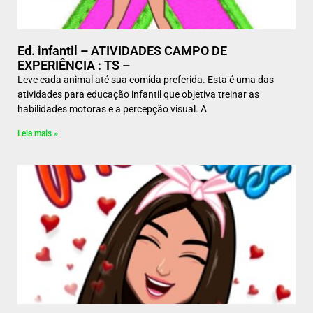
Ed. infantil – ATIVIDADES CAMPO DE
EXPERIÊNCIA : TS –
Leve cada animal até sua comida preferida. Esta é uma das
atividades para educação infantil que objetiva treinar as
habilidades motoras e a percepção visual. A
Leia mais »