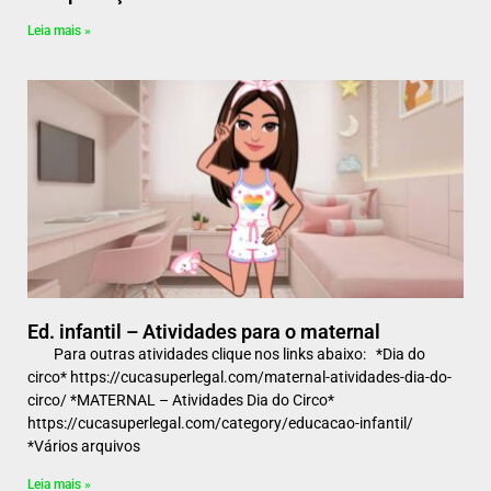
Leia mais »
Ed. infantil – Atividades para o maternal
Para outras atividades clique nos links abaixo: *Dia do
circo* https://cucasuperlegal.com/maternal-atividades-dia-do-
circo/ *MATERNAL – Atividades Dia do Circo*
https://cucasuperlegal.com/category/educacao-infantil/
*Vários arquivos
Leia mais »