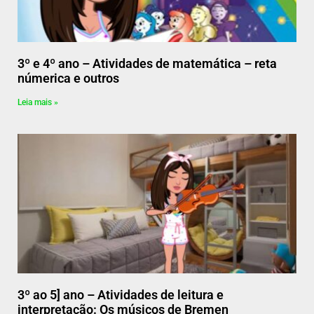
3º e 4º ano – Atividades de matemática – reta
númerica e outros
Leia mais »
3º ao 5] ano – Atividades de leitura e
interpretação: Os músicos de Bremen