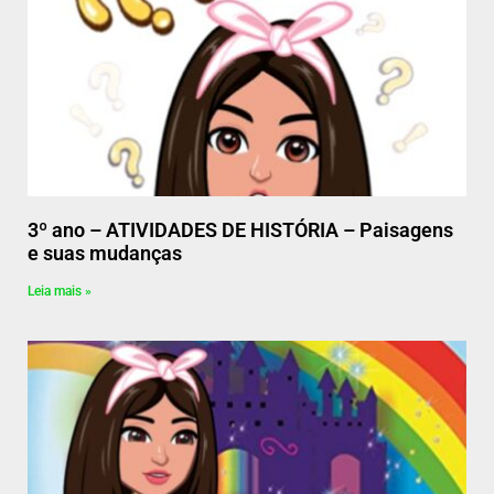
3º ano – ATIVIDADES DE HISTÓRIA – Paisagens
e suas mudanças
Leia mais »