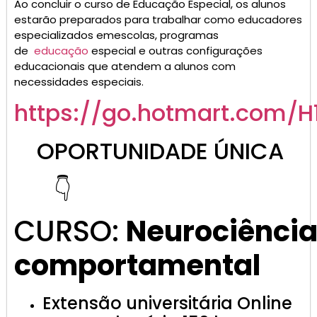
Ao concluir o curso de Educação Especial, os alunos
estarão preparados para trabalhar como educadores
especializados emescolas, programas
de
educação
especial e outras configurações
educacionais que atendem a alunos com
necessidades especiais.
https://go.
hotmart
.com/H
OPORTUNIDADE ÚNICA
👇
CURSO:
Neurociênci
comportamental
Extensão universitária Online