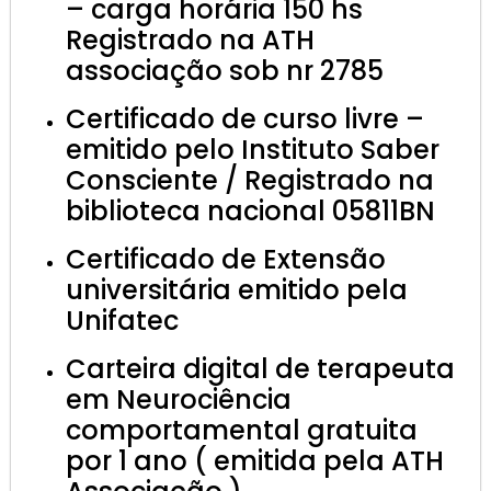
– carga horária 150 hs
Registrado na ATH
associação sob nr 2785
Certificado de curso livre –
emitido pelo Instituto Saber
Consciente / Registrado na
biblioteca nacional 05811BN
Certificado de Extensão
universitária emitido pela
Unifatec
Carteira digital de terapeuta
em Neurociência
comportamental gratuita
por 1 ano ( emitida pela ATH