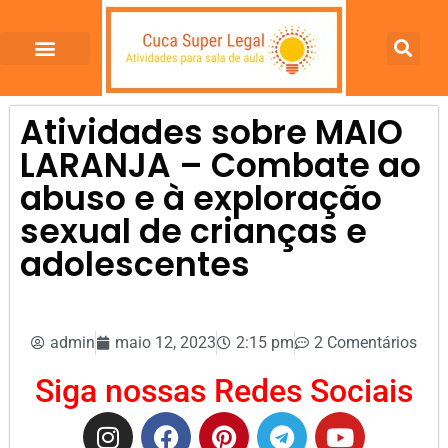
Atividades sobre MAIO
LARANJA – Combate ao
abuso e à exploração
sexual de crianças e
adolescentes
admin
maio 12, 2023
2:15 pm
2 Comentários
Siga nossas Redes Sociais