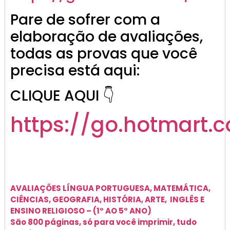
Pare de sofrer com a
elaboração de avaliações,
todas as provas que você
precisa está aqui:
CLIQUE AQUI 👇
https://go.hotmart.
AVALIAÇÕES
LÍNGUA PORTUGUESA, MATEMÁTICA,
CIÊNCIAS, GEOGRAFIA, HISTÓRIA, ARTE, INGLÊS E
ENSINO RELIGIOSO –
(1° AO 5° ANO)
São 800 páginas, só para você imprimir, tudo