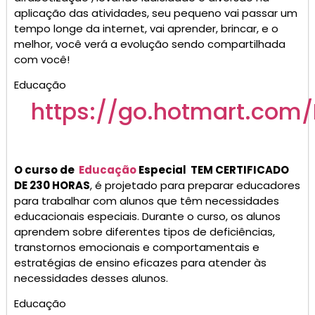
aplicação das atividades, seu pequeno vai passar um
tempo longe da internet, vai aprender, brincar, e o
melhor, você verá a evolução sendo compartilhada
com você!
Educação
https://go.
hotmart
.com/
O curso de
Educação
Especial TEM CERTIFICADO
DE 230 HORAS
, é projetado para preparar educadores
para trabalhar com alunos que têm necessidades
educacionais especiais. Durante o curso, os alunos
aprendem sobre diferentes tipos de deficiências,
transtornos emocionais e comportamentais e
estratégias de ensino eficazes para atender às
necessidades desses alunos.
Educação