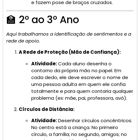
e fazem pose de braços cruzados.
🏫 2º ao 3º Ano
Aqui trabalhamos a identificação de sentimentos e a
rede de apoio.
A Rede de Proteção (Mão de Confiança):
Atividade:
Cada aluno desenha o
contorno da própria mão no papel. Em
cada dedo, ele deve escrever o nome de
uma pessoa adulta em quem ele confia
totalmente e para quem contaria qualquer
problema (ex: mãe, pai, professora, avó).
Círculos de Distância:
Atividade:
Desenhar círculos concêntricos.
No centro está a criança. No primeiro
círculo, a família; no segundo, amigos; no