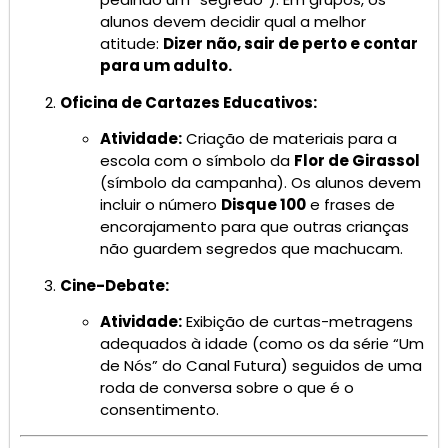
alunos devem decidir qual a melhor
atitude:
Dizer não, sair de perto e contar
para um adulto.
Oficina de Cartazes Educativos:
Atividade:
Criação de materiais para a
escola com o símbolo da
Flor de Girassol
(símbolo da campanha). Os alunos devem
incluir o número
Disque 100
e frases de
encorajamento para que outras crianças
não guardem segredos que machucam.
Cine-Debate:
Atividade:
Exibição de curtas-metragens
adequados à idade (como os da série “Um
de Nós” do Canal Futura) seguidos de uma
roda de conversa sobre o que é o
consentimento.