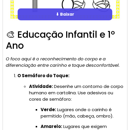
⬇ Baixar
🎨 Educação Infantil e 1º
Ano
O foco aqui é o reconhecimento do corpo e a
diferenciação entre carinho e toque desconfortável.
O Semáforo do Toque:
Atividade:
Desenhe um contorno de corpo
humano em cartolina. Use adesivos ou
cores de semáforo:
Verde:
Lugares onde o carinho é
permitido (mão, cabeça, ombro).
Amarelo:
Lugares que exigem