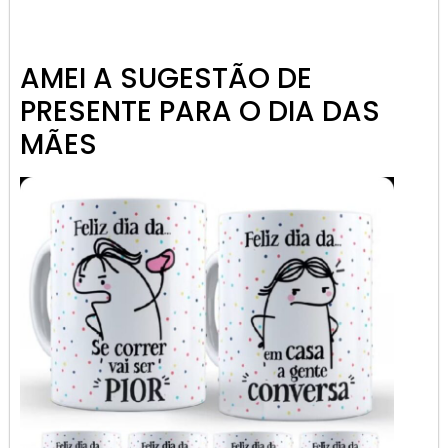
AMEI A SUGESTÃO DE
PRESENTE PARA O DIA DAS
MÃES