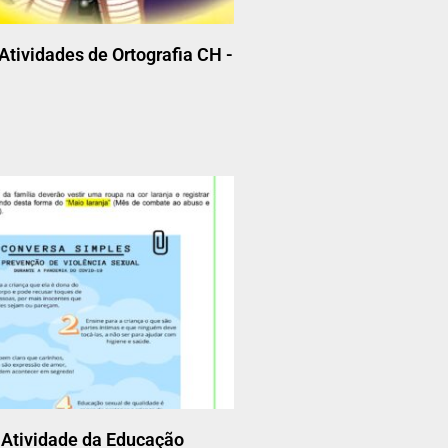
 Atividades de Ortografia CH -
 Atividade da Educação