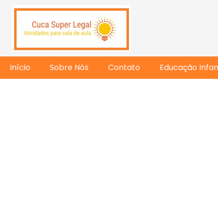
Início
Sobre Nós
Contato
Educação Infant