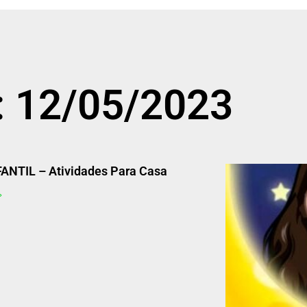
: 12/05/2023
FANTIL – Atividades Para Casa
»