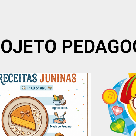
PROJETO PEDAGO