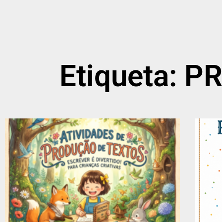
Etiqueta: 