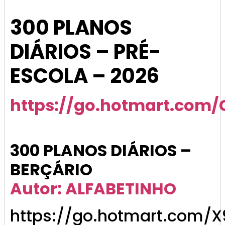
300 PLANOS
DIÁRIOS – PRÉ-
ESCOLA – 2026
https://go.hotmart.com
300 PLANOS DIÁRIOS –
BERÇÁRIO
Autor: ALFABETINHO
https://go.hotmart.com/X