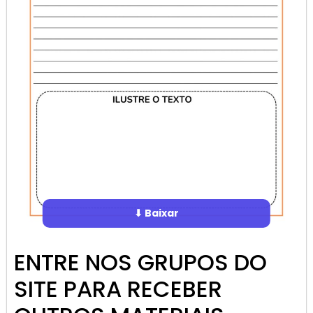
⬇ Baixar
ENTRE NOS GRUPOS DO
SITE PARA RECEBER