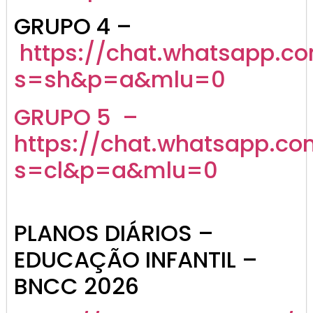
GRUPO 4 –
https://chat.whatsapp.
s=sh&p=a&mlu=0
GRUPO 5 –
https://chat.whatsapp.c
s=cl&p=a&mlu=0
PLANOS DIÁRIOS –
EDUCAÇÃO INFANTIL –
BNCC 2026