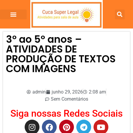
3º ao 5º anos –
ATIVIDADES DE
PRODUÇÃO DE TEXTOS
COM IMAGENS
admin
junho 29, 2026
2:08 am
Sem Comentários
Siga nossas Redes Sociais