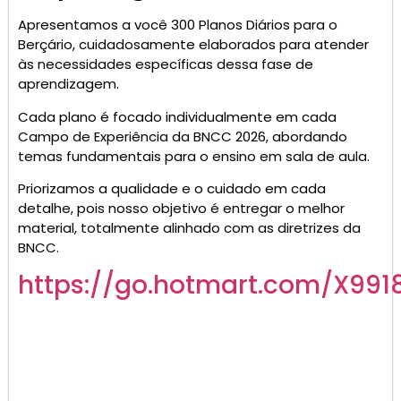
Apresentamos a você 300 Planos Diários para o
Berçário, cuidadosamente elaborados para atender
às necessidades específicas dessa fase de
aprendizagem.
Cada plano é focado individualmente em cada
Campo de Experiência da BNCC 2026, abordando
temas fundamentais para o ensino em sala de aula.
Priorizamos a qualidade e o cuidado em cada
detalhe, pois nosso objetivo é entregar o melhor
material, totalmente alinhado com as diretrizes da
BNCC.
https://go.hotmart.com/X991