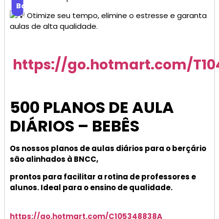
Baixar
Otimize seu tempo, elimine o estresse e garanta
aulas de alta qualidade.
https://go.hotmart.com/T1
500 PLANOS DE AULA
DIÁRIOS – BEBÊS
Os nossos planos de aulas diários para o berçário
são alinhados à BNCC,
prontos para facilitar a rotina de professores e
alunos. Ideal para o ensino de qualidade.
https://go.hotmart.com/C105348838A