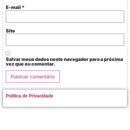
E-mail
*
Site
Salvar meus dados neste navegador para a próxima
vez que eu comentar.
Alternative:
Política de Privacidade