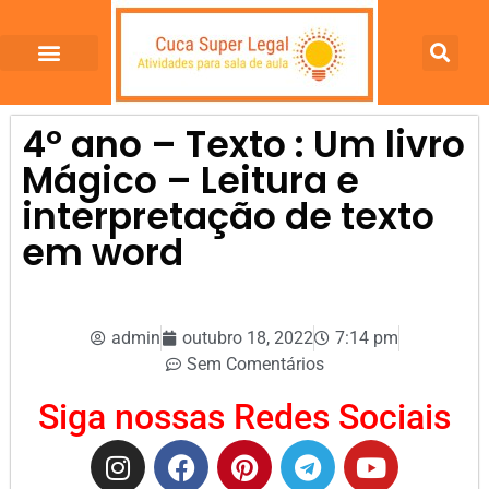
4º ano – Texto : Um livro
Mágico – Leitura e
interpretação de texto
em word
admin
outubro 18, 2022
7:14 pm
Sem Comentários
Siga nossas Redes Sociais