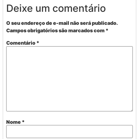
Deixe um comentário
O seu endereço de e-mail não será publicado.
Campos obrigatórios são marcados com
*
Comentário
*
Nome
*