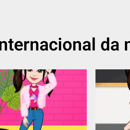
 internacional da