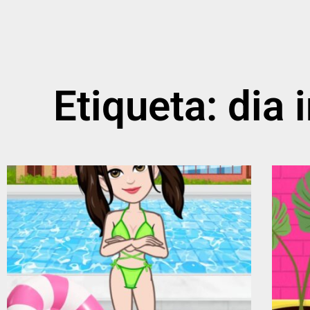
Etiqueta: dia