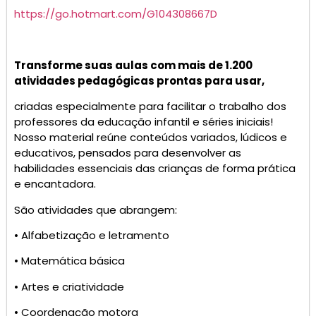
https://go.hotmart.com/G104308667D
Transforme suas aulas com mais de 1.200
atividades pedagógicas prontas para usar,
criadas especialmente para facilitar o trabalho dos
professores da educação infantil e séries iniciais!
Nosso material reúne conteúdos variados, lúdicos e
educativos, pensados para desenvolver as
habilidades essenciais das crianças de forma prática
e encantadora.
São atividades que abrangem:
• Alfabetização e letramento
• Matemática básica
• Artes e criatividade
• Coordenação motora