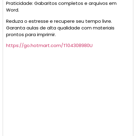
Praticidade: Gabaritos completos e arquivos em
Word.
Reduza o estresse e recupere seu tempo livre.
Garanta aulas de alta qualidade com materiais
prontos para imprimir.
https://go.hotmart.com/T104308980U