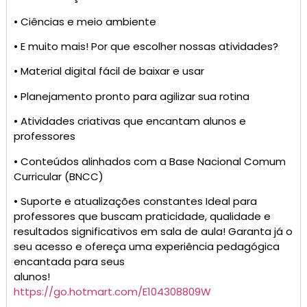
• Ciências e meio ambiente
• E muito mais! Por que escolher nossas atividades?
• Material digital fácil de baixar e usar
• Planejamento pronto para agilizar sua rotina
• Atividades criativas que encantam alunos e
professores
• Conteúdos alinhados com a Base Nacional Comum
Curricular (BNCC)
• Suporte e atualizações constantes Ideal para
professores que buscam praticidade, qualidade e
resultados significativos em sala de aula! Garanta já o
seu acesso e ofereça uma experiência pedagógica
encantada para seus
alunos!
https://go.hotmart.com/E104308809W