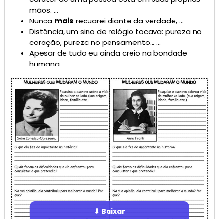
mãos. …
Nunca
mais
recuarei diante da verdade, …
Distância, um sino de relógio tocava: pureza no
coração, pureza no pensamento… …
Apesar de tudo eu ainda creio na bondade
humana.
⬇ Baixar