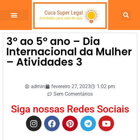
3º ao 5º ano – Dia
Internacional da Mulher
– Atividades 3
admin
fevereiro 27, 2023
1:02 pm
Sem Comentários
Siga nossas Redes Sociais