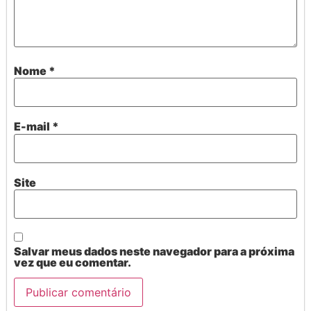
Nome
*
E-mail
*
Site
Salvar meus dados neste navegador para a próxima
vez que eu comentar.