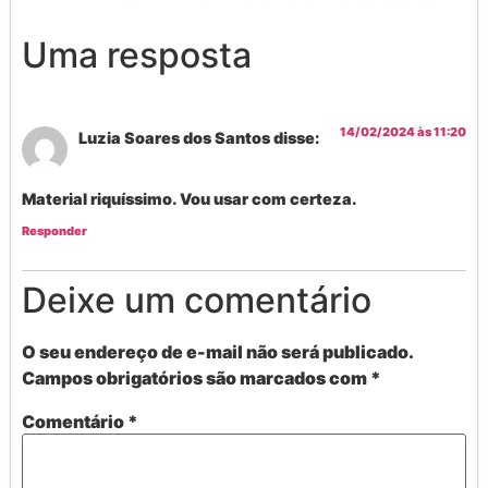
Uma resposta
14/02/2024 às 11:20
Luzia Soares dos Santos
disse:
Material riquíssimo. Vou usar com certeza.
Responder
Deixe um comentário
O seu endereço de e-mail não será publicado.
Campos obrigatórios são marcados com
*
Comentário
*