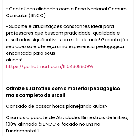
• Conteúdos alinhados com a Base Nacional Comum
Curricular (BNCC)
• Suporte e atualizações constantes Ideal para
professores que buscam praticidade, qualidade e
resultados significativos em sala de aula! Garanta já o
seu acesso e ofereça uma experiência pedagógica
encantada para seus
alunos!
https://go.hotmart.com/E104308809W
Otimize sua rotina com o material pedagógico
mais completo do Brasil!
Cansado de passar horas planejando aulas?
Criamos o pacote de Atividades Bimestrais definitivo,
100% alinhado à BNCC e focado no Ensino
Fundamental 1.