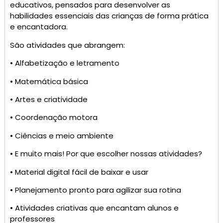
educativos, pensados para desenvolver as
habilidades essenciais das crianças de forma prática
e encantadora.
São atividades que abrangem:
• Alfabetização e letramento
• Matemática básica
• Artes e criatividade
• Coordenação motora
• Ciências e meio ambiente
• E muito mais! Por que escolher nossas atividades?
• Material digital fácil de baixar e usar
• Planejamento pronto para agilizar sua rotina
• Atividades criativas que encantam alunos e
professores