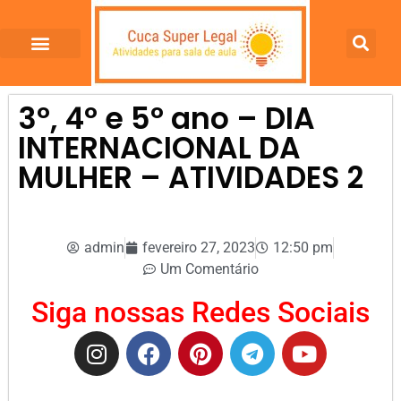
3º, 4º e 5º ano – DIA
INTERNACIONAL DA
MULHER – ATIVIDADES 2
admin
fevereiro 27, 2023
12:50 pm
Um Comentário
Siga nossas Redes Sociais