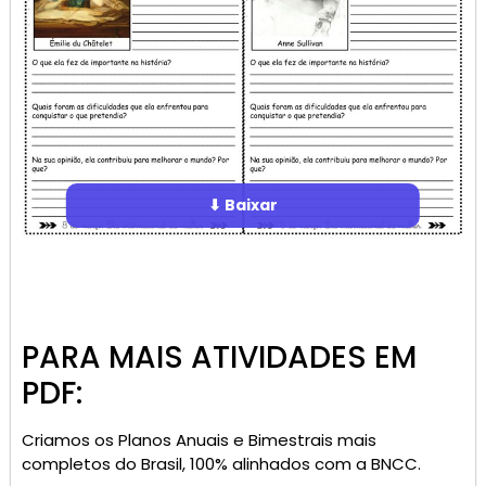
⬇ Baixar
PARA MAIS ATIVIDADES EM
PDF:
Criamos os Planos Anuais e Bimestrais mais
completos do Brasil, 100% alinhados com a BNCC.