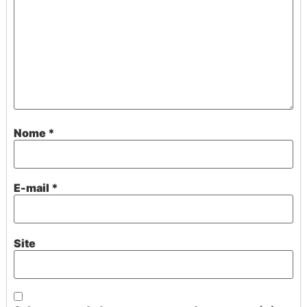
Nome
*
E-mail
*
Site