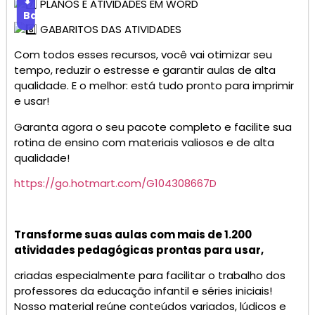
⬇
PLANOS E ATIVIDADES EM WORD
Baixar
GABARITOS DAS ATIVIDADES
Com todos esses recursos, você vai otimizar seu
tempo, reduzir o estresse e garantir aulas de alta
qualidade. E o melhor: está tudo pronto para imprimir
e usar!
Garanta agora o seu pacote completo e facilite sua
rotina de ensino com materiais valiosos e de alta
qualidade!
https://go.hotmart.com/G104308667D
Transforme suas aulas com mais de 1.200
atividades pedagógicas prontas para usar,
criadas especialmente para facilitar o trabalho dos
professores da educação infantil e séries iniciais!
Nosso material reúne conteúdos variados, lúdicos e