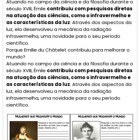
Atuando no campo da ciência e da filosofia durante o
século XVIII, Émile
contribuiu com pesquisas diretas
na atuação das ciências, como o infravermelho e
as características da luz
. Através dos aspectos da
luz, ela desenvolveu a mecânica da radiação
infravermelha, uma novidade para o seu período
científico.
Porque Emilie du Châtelet contribuiu para melhorar o
mundo?
Atuando no campo da ciência e da filosofia durante o
século XVIII, Émile
contribuiu com pesquisas diretas
na atuação das ciências, como o infravermelho e
as características da luz
. Através dos aspectos da
luz, ela desenvolveu a mecânica da radiação
infravermelha, uma novidade para o seu período
científico.