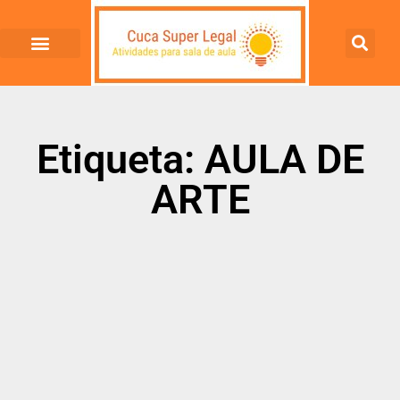
Etiqueta: AULA DE
ARTE