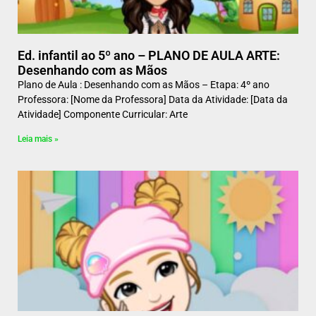
Ed. infantil ao 5º ano – PLANO DE AULA ARTE:
Desenhando com as Mãos
Plano de Aula : Desenhando com as Mãos – Etapa: 4º ano
Professora: [Nome da Professora] Data da Atividade: [Data da
Atividade] Componente Curricular: Arte
Leia mais »