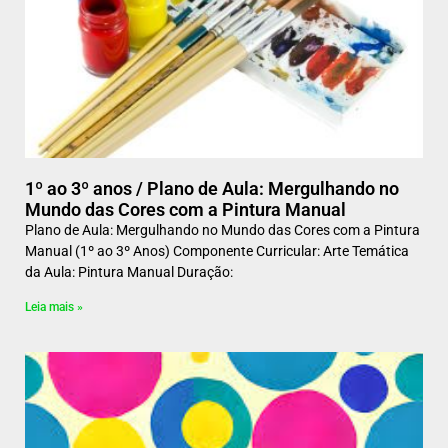
1º ao 3º anos / Plano de Aula: Mergulhando no
Mundo das Cores com a Pintura Manual
Plano de Aula: Mergulhando no Mundo das Cores com a Pintura
Manual (1º ao 3º Anos) Componente Curricular: Arte Temática
da Aula: Pintura Manual Duração:
Leia mais »