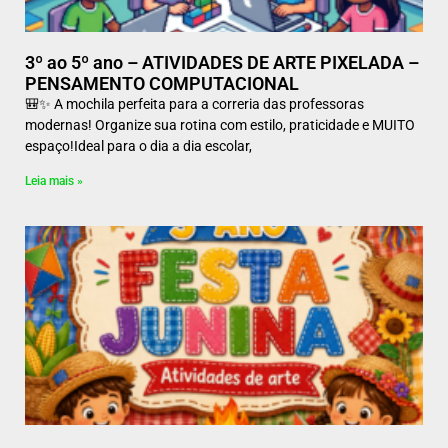
3º ao 5º ano – ATIVIDADES DE ARTE PIXELADA –
PENSAMENTO COMPUTACIONAL
🎒✨ A mochila perfeita para a correria das professoras
modernas! Organize sua rotina com estilo, praticidade e MUITO
espaço!Ideal para o dia a dia escolar,
Leia mais »