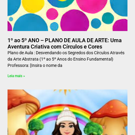
1º ao 5º ANO – PLANO DE AULA DE ARTE: Uma
Aventura Criativa com Círculos e Cores
Plano de Aula : Desvendando os Segredos dos Círculos Através
da Arte Abstrata (1º ao 5º Anos do Ensino Fundamental)
Professora: [Insira o nome da
Leia mais »