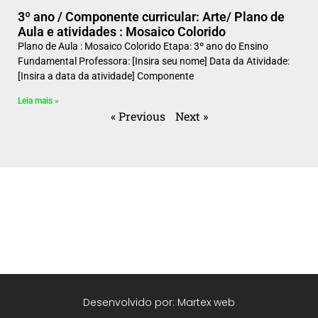
3º ano / Componente curricular: Arte/ Plano de
Aula e atividades : Mosaico Colorido
Plano de Aula : Mosaico Colorido Etapa: 3º ano do Ensino
Fundamental Professora: [Insira seu nome] Data da Atividade:
[Insira a data da atividade] Componente
Leia mais »
« Previous
Next »
Desenvolvido por: Martex web