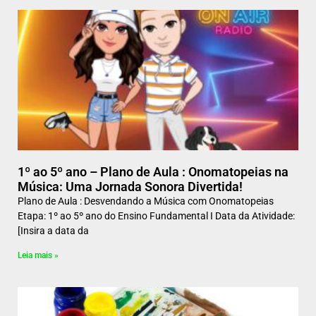
1º ao 5º ano – Plano de Aula : Onomatopeias na
Música: Uma Jornada Sonora Divertida!
Plano de Aula : Desvendando a Música com Onomatopeias
Etapa: 1º ao 5º ano do Ensino Fundamental I Data da Atividade:
[Insira a data da
Leia mais »