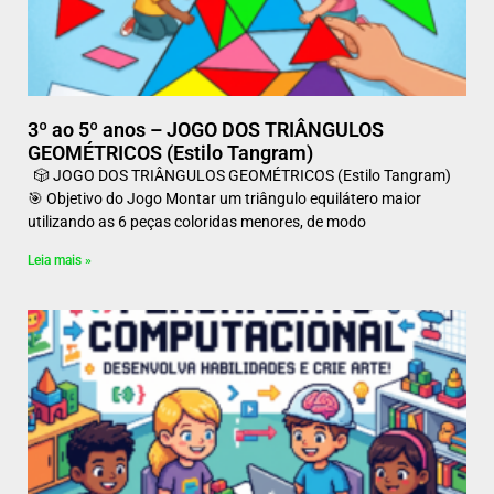
3º ao 5º anos – JOGO DOS TRIÂNGULOS
GEOMÉTRICOS (Estilo Tangram)
🎲 JOGO DOS TRIÂNGULOS GEOMÉTRICOS (Estilo Tangram)
🎯 Objetivo do Jogo Montar um triângulo equilátero maior
utilizando as 6 peças coloridas menores, de modo
Leia mais »