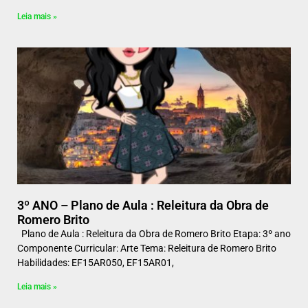
Leia mais »
3º ANO – Plano de Aula : Releitura da Obra de
Romero Brito
Plano de Aula : Releitura da Obra de Romero Brito Etapa: 3º ano
Componente Curricular: Arte Tema: Releitura de Romero Brito
Habilidades: EF15AR050, EF15AR01,
Leia mais »