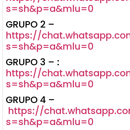
s=sh&p=a&mlu=0
GRUPO 2 –
https://chat.whatsapp.c
s=sh&p=a&mlu=0
GRUPO 3 – :
https://chat.whatsapp.
s=sh&p=a&mlu=0
GRUPO 4 –
https://chat.whatsapp.
s=sh&p=a&mlu=0