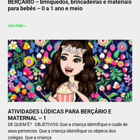
BERÇÁRIO – brinquedos, brincadeiras e materiais
para bebês – 0 a 1 ano e meio
Leia mais »
ATIVIDADES LÚDICAS PARA BERÇÁRIO E
MATERNAL – 1
DE QUEM É? OBJETIVOS: Que a criança identifique e cuide de
seus pertences. Que a criança identifique os objetos dos
colegas. Que a criança