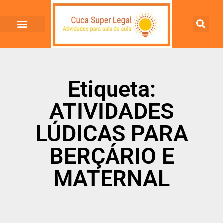
Etiqueta:
ATIVIDADES
LÚDICAS PARA
BERÇÁRIO E
MATERNAL