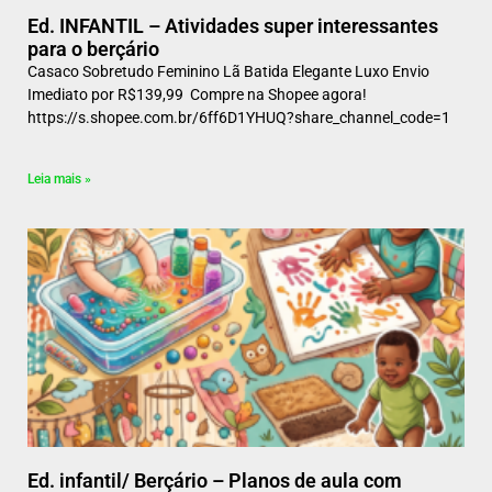
Ed. INFANTIL – Atividades super interessantes
para o berçário
Casaco Sobretudo Feminino Lã Batida Elegante Luxo Envio
Imediato por R$139,99 Compre na Shopee agora!
https://s.shopee.com.br/6ff6D1YHUQ?share_channel_code=1
Leia mais »
Ed. infantil/ Berçário – Planos de aula com