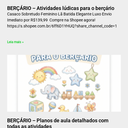
BERÇÁRIO – Atividades lúdicas para o berçário
Casaco Sobretudo Feminino Lã Batida Elegante Luxo Envio
Imediato por R$139,99 Compre na Shopee agora!
https://s.shopee.com.br/6ff6D1YHUQ?share_channel_code=1
Leia mais »
BERÇÁRIO – Planos de aula detalhados com
todas as atividades