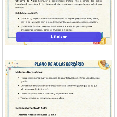
⬇ Baixar