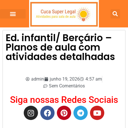
Ed. infantil/ Berçário –
Planos de aula com
atividades detalhadas
admin
junho 19, 2026
4:57 am
Sem Comentários
Siga nossas Redes Sociais