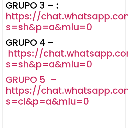
GRUPO 3 – :
https://chat.whatsapp.
s=sh&p=a&mlu=0
GRUPO 4 –
https://chat.whatsapp.
s=sh&p=a&mlu=0
GRUPO 5 –
https://chat.whatsapp.c
s=cl&p=a&mlu=0