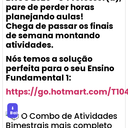
pare de perder horas
planejando aulas!
Chega de passar os finais
de semana montando
atividades.
Nós temos a solução
perfeita para o seu Ensino
Fundamental 1:
https://go.hotmart.com/T1
⬇
Baixar
O Combo de Atividades
Bimestrais mais completo