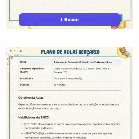
⬇ Baixar