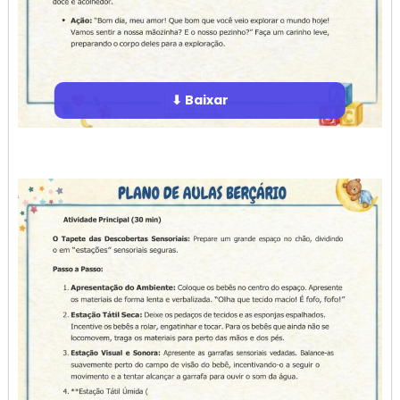
⬇ Baixar