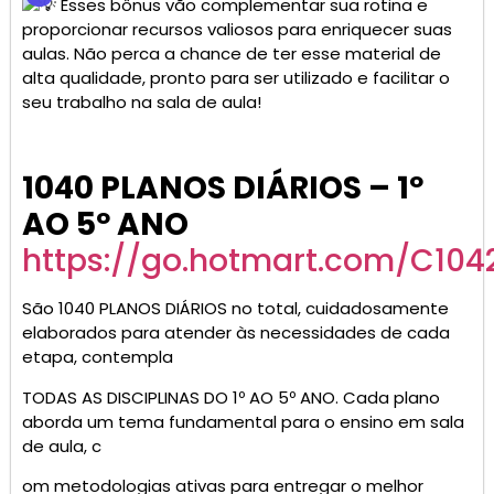
Esses bônus vão complementar sua rotina e
proporcionar recursos valiosos para enriquecer suas
aulas. Não perca a chance de ter esse material de
alta qualidade, pronto para ser utilizado e facilitar o
seu trabalho na sala de aula!
1040 PLANOS DIÁRIOS – 1º
AO 5º ANO
https://go.hotmart.com/C10
São 1040 PLANOS DIÁRIOS no total, cuidadosamente
elaborados para atender às necessidades de cada
etapa, contempla
TODAS AS DISCIPLINAS DO 1º AO 5º ANO. Cada plano
aborda um tema fundamental para o ensino em sala
de aula, c
om metodologias ativas para entregar o melhor