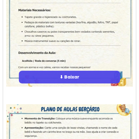
⬇ Baixar