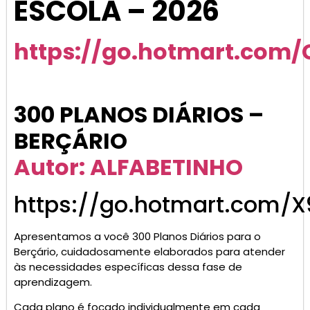
ESCOLA – 2026
https://go.hotmart.com
300 PLANOS DIÁRIOS –
BERÇÁRIO
Autor: ALFABETINHO
https://go.hotmart.com/X
Apresentamos a você 300 Planos Diários para o
Berçário, cuidadosamente elaborados para atender
às necessidades específicas dessa fase de
aprendizagem.
Cada plano é focado individualmente em cada