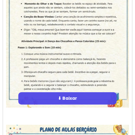
⬇ Baixar