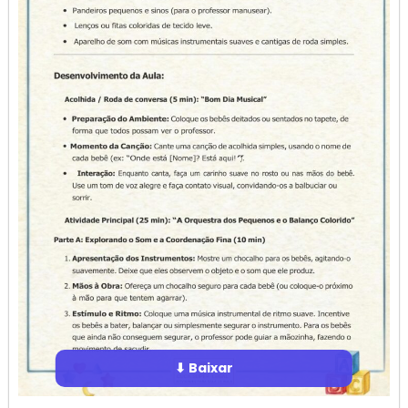
⬇ Baixar