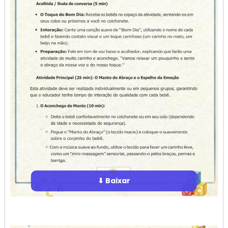
⬇ Baixar