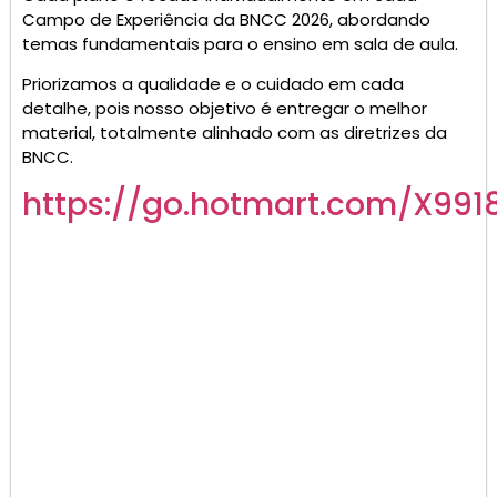
Campo de Experiência da BNCC 2026, abordando
temas fundamentais para o ensino em sala de aula.
Priorizamos a qualidade e o cuidado em cada
detalhe, pois nosso objetivo é entregar o melhor
material, totalmente alinhado com as diretrizes da
BNCC.
https://go.hotmart.com/X991