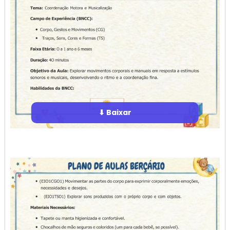
⬇ Baixar