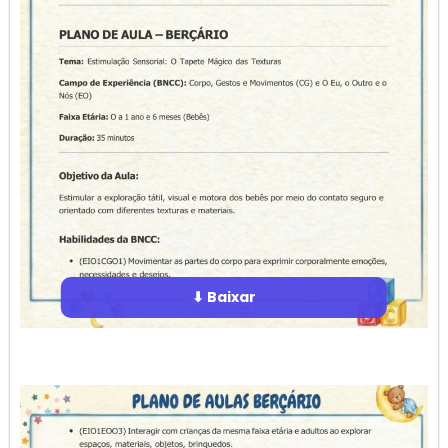
⬇ Baixar