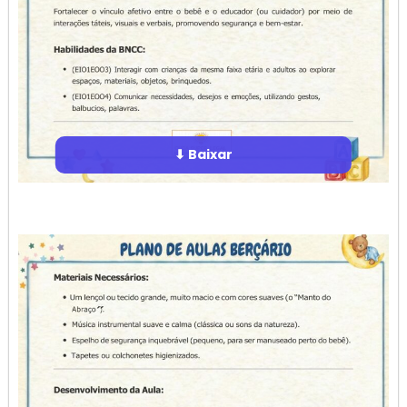
⬇ Baixar