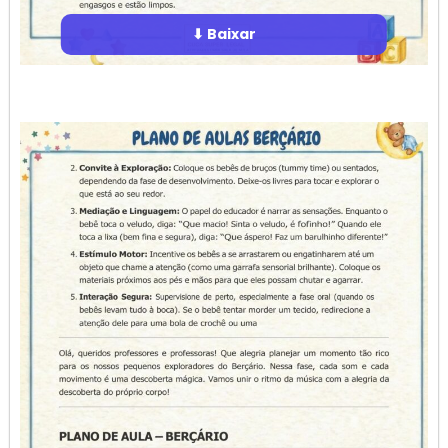
⬇ Baixar