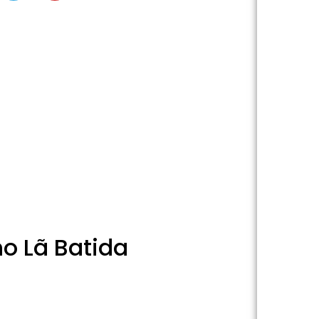
o Lã Batida