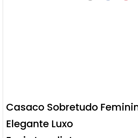
Casaco Sobretudo Feminin
Elegante Luxo