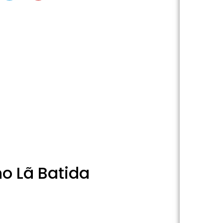
o Lã Batida