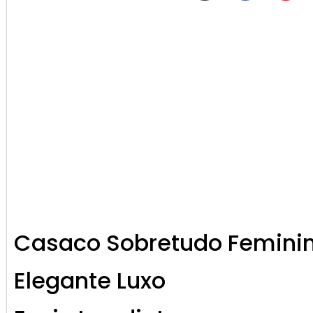
Casaco Sobretudo Feminin
Elegante Luxo