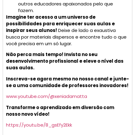
outros educadores apaixonados pelo que
fazem.
Imagine ter acesso a um universo de
possibilidades para enriquecer suas aulas e
inspirar seus alunos!
Deixe de lado a exaustiva
busca por materiais dispersos e encontre tudo o que
você precisa em um só lugar.
Não perca mais tempo! Invista no seu
desenvolvimento profissional e eleve o nível das
suas aulas.
Inscreva-se agora mesmo no nosso canal e junte-
se a uma comunidade de professores inovadores!
www.youtube.com/@xeniadamatta
Transforme o aprendizado em diversão com
nosso novo vídeo!
https://youtu.be/8_gsEfy2Ekk