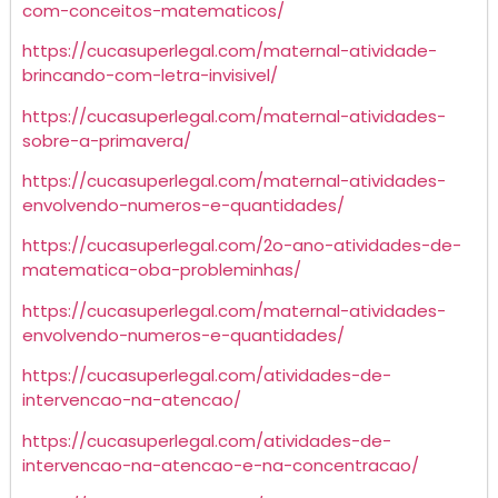
com-conceitos-matematicos/
https://cucasuperlegal.com/maternal-atividade-
brincando-com-letra-invisivel/
https://cucasuperlegal.com/maternal-atividades-
sobre-a-primavera/
https://cucasuperlegal.com/maternal-atividades-
envolvendo-numeros-e-quantidades/
https://cucasuperlegal.com/2o-ano-atividades-de-
matematica-oba-probleminhas/
https://cucasuperlegal.com/maternal-atividades-
envolvendo-numeros-e-quantidades/
https://cucasuperlegal.com/atividades-de-
intervencao-na-atencao/
https://cucasuperlegal.com/atividades-de-
intervencao-na-atencao-e-na-concentracao/