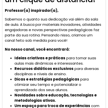
Professor(a) inspirador(a),
Sabemos o quanto sua dedicação vai além da sala
de aula. A busca por materiais inovadores, atividades
engajadoras e novas perspectivas pedagógicas faz
parte da sua rotina. Pensando nisso, criamos um
canal feito sob medida para você!
No nosso canal, você encontrará:
Ideias criativas e práticas
para tornar suas
aulas mais dinâmicas e interessantes.
Recursos didáticos exclusivos
para diversas
disciplinas e níveis de ensino.
Dicas e estratégias pedagógicas
para
otimizar seu tempo e potencializar o
aprendizado dos seus alunos.
Novidades sobre educação, tecnologias e
metodologias ativas.
Um espaço para troca de experiências
com