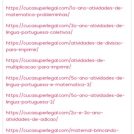
https://cucasuperlegal.com/1o-ano-atividades-de-
matematica-probleminhas/
https://cucasuperlegal.com/3o-ano-atividades-de-
lingua-portuguesa-coletivos/
https://cucasuperlegal.com/atividades-de-divisao-
para-imprimir/
https://cucasuperlegal.com/atividades-de-
multiplicacao-para-imprimir/
https://cucasuperlegal.com/5o-ano-atividades-de-
lingua-portuguesa-e-matematica-3/
https://cucasuperlegal.com/5o-ano-atividades-de-
lingua-portuguesa-2/
https://cucasuperlegal.com/2o-e-3o-ano-
atividades-de-adicao/
https://cucasuperlegal.com/maternal-brincando-