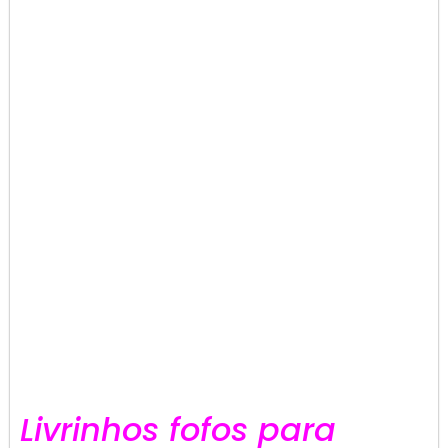
Livrinhos fofos para