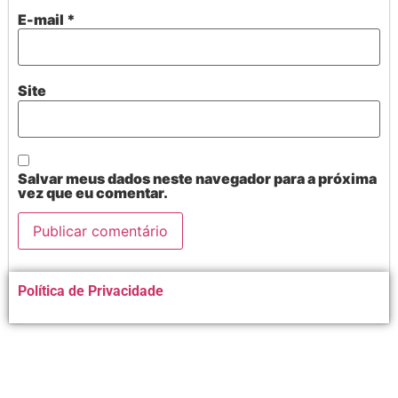
E-mail
*
Site
Salvar meus dados neste navegador para a próxima
vez que eu comentar.
Alternative:
Política de Privacidade