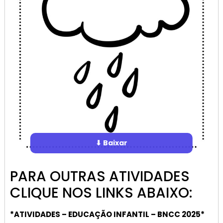
⬇ Baixar
PARA OUTRAS ATIVIDADES
CLIQUE NOS LINKS ABAIXO:
*ATIVIDADES – EDUCAÇÃO INFANTIL – BNCC 2025*