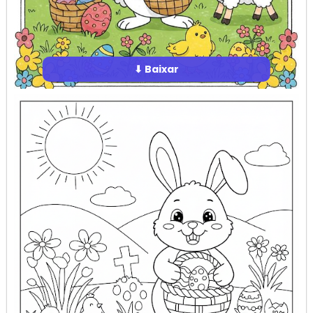
⬇ Baixar