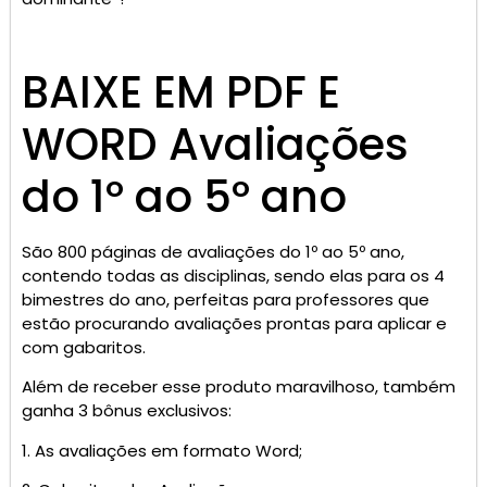
BAIXE EM PDF E
WORD Avaliações
do 1º ao 5º ano
São 800 páginas de avaliações do 1º ao 5º ano,
contendo todas as disciplinas, sendo elas para os 4
bimestres do ano, perfeitas para professores que
estão procurando avaliações prontas para aplicar e
com gabaritos.
Além de receber esse produto maravilhoso, também
ganha 3 bônus exclusivos:
1. As avaliações em formato Word;