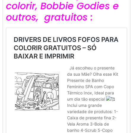
colorir, Bobbie Godies e
outros, gratuitos :