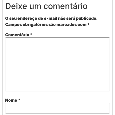
Deixe um comentário
O seu endereço de e-mail não será publicado.
Campos obrigatórios são marcados com
*
Comentário
*
Nome
*