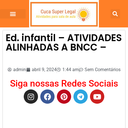
Ed. infantil – ATIVIDADES
ALINHADAS A BNCC –
admin
abril 9, 2024
1:44 am
Sem Comentários
Siga nossas Redes Sociais