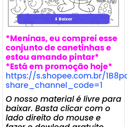
⬇ Baixar
*Meninas, eu comprei esse
conjunto de canetinhas e
estou amando pintar*
*Está em promoção hoje*
https://s.shopee.com.br/1B8p
share_channel_code=1
O nosso material é livre para
baixar. Basta clicar com o
lado direito do mouse e