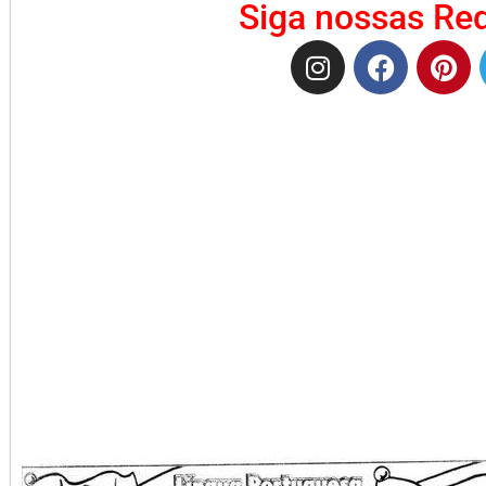
Siga nossas Red