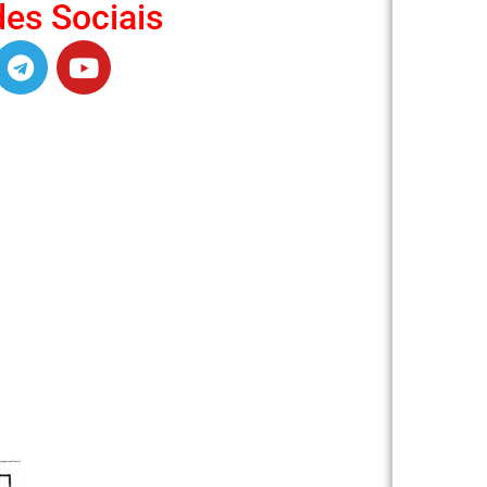
es Sociais