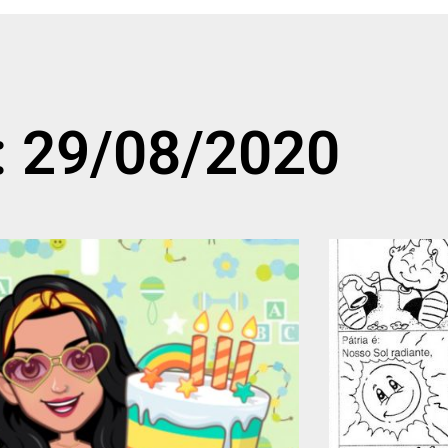
: 29/08/2020