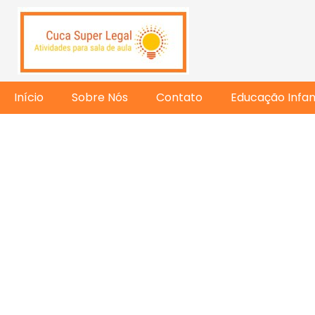
Início
Sobre Nós
Contato
Educação Infant