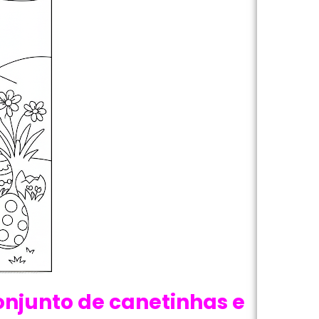
onjunto de canetinhas e