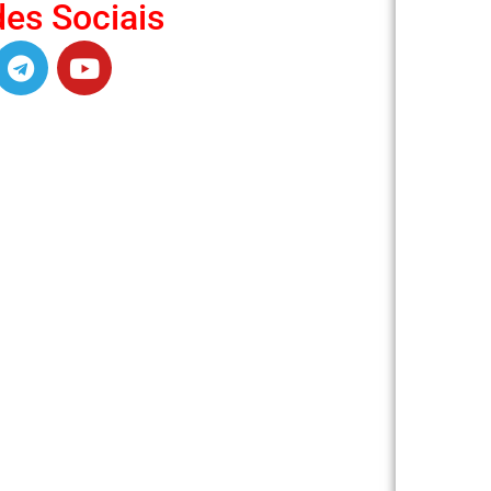
es Sociais