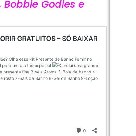
r, Bobbie Godies e