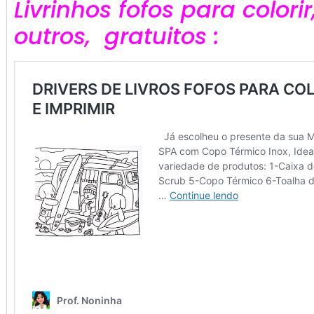
Livrinhos fofos para colori
outros, gratuitos :