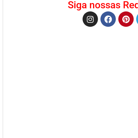
Siga nossas Red