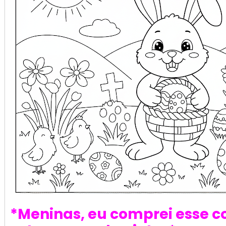
*Meninas, eu comprei esse c