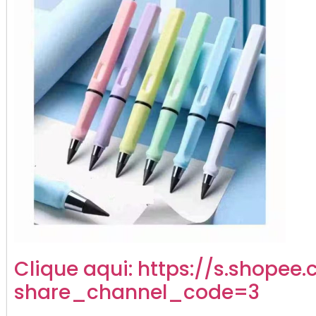
Clique aqui:
https://s.shopee.
share_channel_code=3