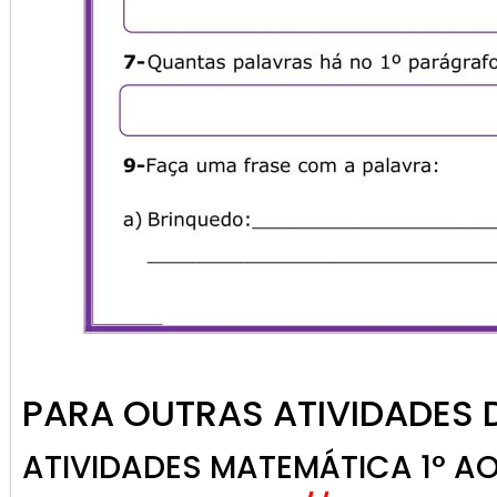
PARA OUTRAS ATIVIDADES 
ATIVIDADES MATEMÁTICA 1° A