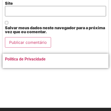
Site
Salvar meus dados neste navegador para a próxima
vez que eu comentar.
Alternative:
Política de Privacidade