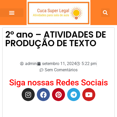
2º ano – ATIVIDADES DE
PRODUÇÃO DE TEXTO
admin
setembro 11, 2024
5:22 pm
Sem Comentários
Siga nossas Redes Sociais