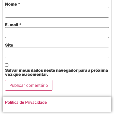
Nome
*
E-mail
*
Site
Salvar meus dados neste navegador para a próxima
vez que eu comentar.
Alternative:
Política de Privacidade