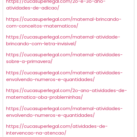
https://cucasuperlegal.com/2o-e-3o-ano-
atividades-de-adicao/
https://cucasuperlegal.com/maternal-brincando-
com-conceitos-matematicos/
https://cucasuperlegal.com/maternal-atividade-
brincando-com-letra-invisivel/
https://cucasuperlegal.com/maternal-atividades-
sobre-a-primavera/
https://cucasuperlegal.com/maternal-atividades-
envolvendo-numeros-e-quantidades/
https://cucasuperlegal.com/2o-ano-atividades-de-
matematica-oba-probleminhas/
https://cucasuperlegal.com/maternal-atividades-
envolvendo-numeros-e-quantidades/
https://cucasuperlegal.com/atividades-de-
intervencao-na-atencao/