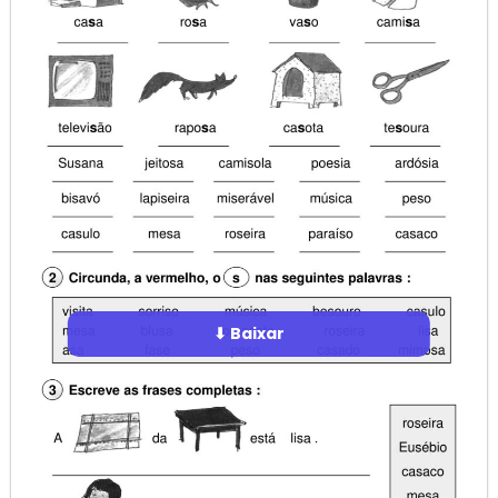
⬇ Baixar