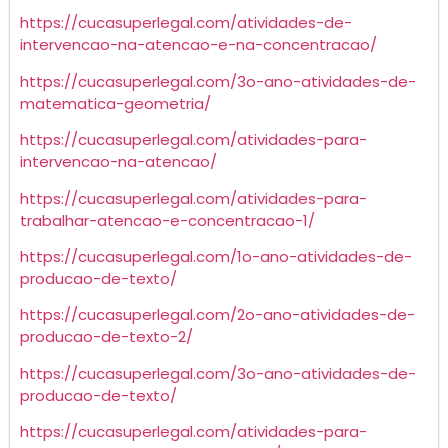
https://cucasuperlegal.com/atividades-de-
intervencao-na-atencao-e-na-concentracao/
https://cucasuperlegal.com/3o-ano-atividades-de-
matematica-geometria/
https://cucasuperlegal.com/atividades-para-
intervencao-na-atencao/
https://cucasuperlegal.com/atividades-para-
trabalhar-atencao-e-concentracao-1/
https://cucasuperlegal.com/1o-ano-atividades-de-
producao-de-texto/
https://cucasuperlegal.com/2o-ano-atividades-de-
producao-de-texto-2/
https://cucasuperlegal.com/3o-ano-atividades-de-
producao-de-texto/
https://cucasuperlegal.com/atividades-para-