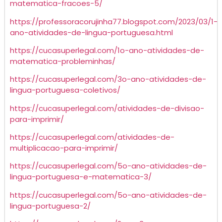
matematica-fracoes-5/
https://professoracorujinha77.blogspot.com/2023/03/1-
ano-atividades-de-lingua-portuguesa.html
https://cucasuperlegal.com/1o-ano-atividades-de-
matematica-probleminhas/
https://cucasuperlegal.com/3o-ano-atividades-de-
lingua-portuguesa-coletivos/
https://cucasuperlegal.com/atividades-de-divisao-
para-imprimir/
https://cucasuperlegal.com/atividades-de-
multiplicacao-para-imprimir/
https://cucasuperlegal.com/5o-ano-atividades-de-
lingua-portuguesa-e-matematica-3/
https://cucasuperlegal.com/5o-ano-atividades-de-
lingua-portuguesa-2/