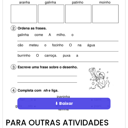
⬇ Baixar
PARA OUTRAS ATIVIDADES