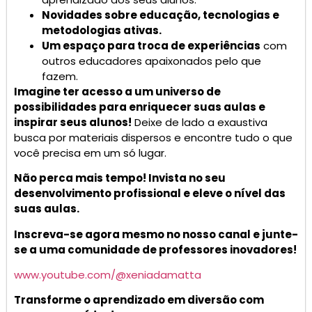
Novidades sobre educação, tecnologias e
metodologias ativas.
Um espaço para troca de experiências
com
outros educadores apaixonados pelo que
fazem.
Imagine ter acesso a um universo de
possibilidades para enriquecer suas aulas e
inspirar seus alunos!
Deixe de lado a exaustiva
busca por materiais dispersos e encontre tudo o que
você precisa em um só lugar.
Não perca mais tempo! Invista no seu
desenvolvimento profissional e eleve o nível das
suas aulas.
Inscreva-se agora mesmo no nosso canal e junte-
se a uma comunidade de professores inovadores!
www.youtube.com/@xeniadamatta
Transforme o aprendizado em diversão com