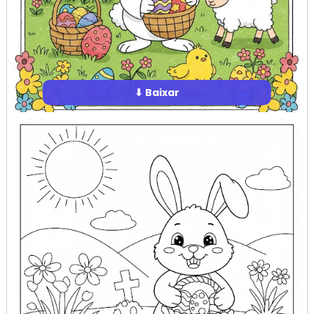
⬇ Baixar