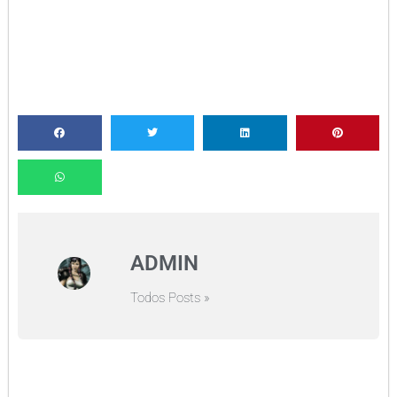
ADMIN
Todos Posts »