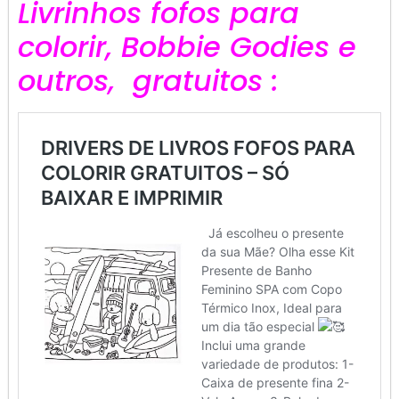
Livrinhos fofos para
colorir, Bobbie Godies e
outros, gratuitos :