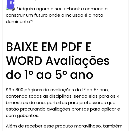
Baixar
*Adquira agora o seu e-book e comece a
construir um futuro onde a inclusão é a nota
dominante*!
BAIXE EM PDF E
WORD Avaliações
do 1º ao 5º ano
São 800 páginas de avaliações do 1º ao 5º ano,
contendo todas as disciplinas, sendo elas para os 4
bimestres do ano, perfeitas para professores que
estão procurando avaliações prontas para aplicar e
com gabaritos.
Além de receber esse produto maravilhoso, também