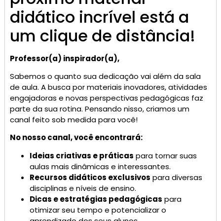
didático incrível está a
um clique de distância!
Professor(a) inspirador(a),
Sabemos o quanto sua dedicação vai além da sala
de aula. A busca por materiais inovadores, atividades
engajadoras e novas perspectivas pedagógicas faz
parte da sua rotina. Pensando nisso, criamos um
canal feito sob medida para você!
No nosso canal, você encontrará:
Ideias criativas e práticas
para tornar suas
aulas mais dinâmicas e interessantes.
Recursos didáticos exclusivos
para diversas
disciplinas e níveis de ensino.
Dicas e estratégias pedagógicas
para
otimizar seu tempo e potencializar o
aprendizado dos seus alunos.