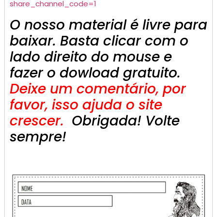
share_channel_code=1
O nosso material é livre para
baixar. Basta clicar com o
lado direito do mouse e
fazer o dowload gratuito.
Deixe um comentário, por
favor, isso ajuda o site
crescer.
Obrigada! Volte
sempre!