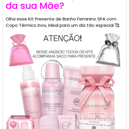
da sua Mãe?
Olha esse Kit Presente de Banho Feminino SPA com
Copo Térmico Inox, Ideal para um dia tão especial 🥰