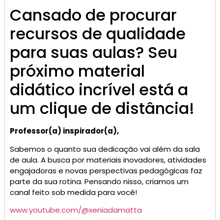
Cansado de procurar
recursos de qualidade
para suas aulas? Seu
próximo material
didático incrível está a
um clique de distância!
Professor(a) inspirador(a),
Sabemos o quanto sua dedicação vai além da sala
de aula. A busca por materiais inovadores, atividades
engajadoras e novas perspectivas pedagógicas faz
parte da sua rotina. Pensando nisso, criamos um
canal feito sob medida para você!
www.youtube.com/@xeniadamatta