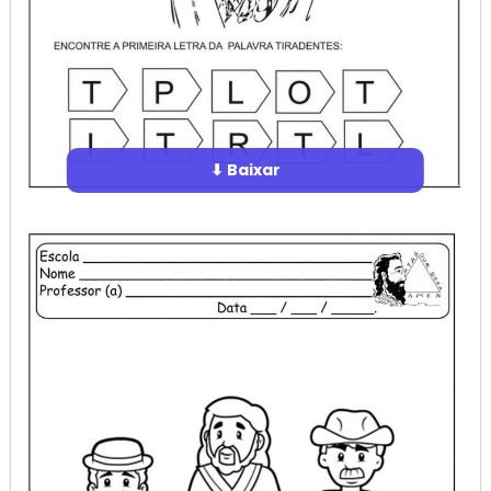
⬇ Baixar