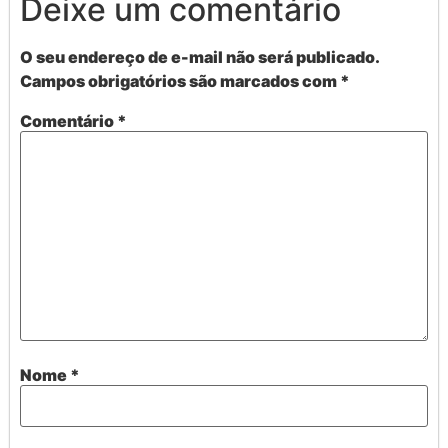
Deixe um comentário
O seu endereço de e-mail não será publicado.
Campos obrigatórios são marcados com
*
Comentário
*
Nome
*