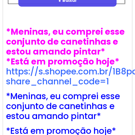
⬇ Baixar
*Meninas, eu comprei esse
conjunto de canetinhas e
estou amando pintar*
*Está em promoção hoje*
https://s.shopee.com.br/1B8p
share_channel_code=1
*Meninas, eu comprei esse
conjunto de canetinhas e
estou amando pintar*
*Está em promoção hoje*