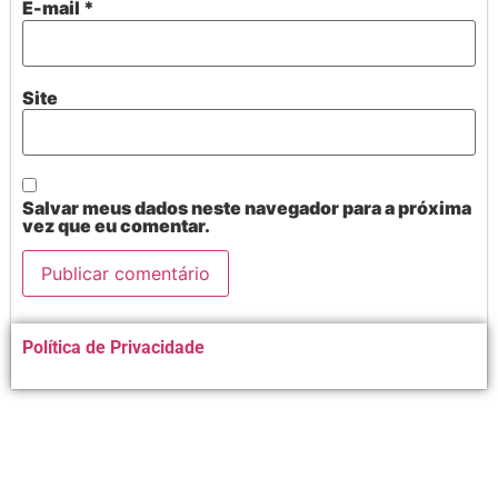
E-mail
*
Site
Salvar meus dados neste navegador para a próxima
vez que eu comentar.
Alternative:
Política de Privacidade