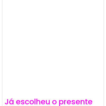
Já escolheu o presente