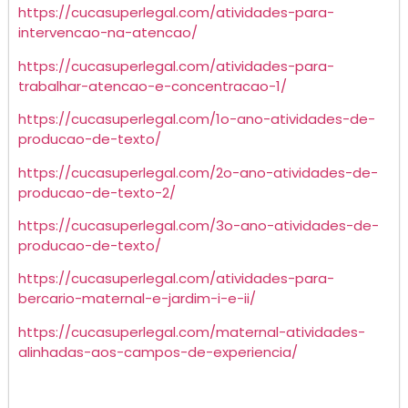
https://cucasuperlegal.com/atividades-para-
intervencao-na-atencao/
https://cucasuperlegal.com/atividades-para-
trabalhar-atencao-e-concentracao-1/
https://cucasuperlegal.com/1o-ano-atividades-de-
producao-de-texto/
https://cucasuperlegal.com/2o-ano-atividades-de-
producao-de-texto-2/
https://cucasuperlegal.com/3o-ano-atividades-de-
producao-de-texto/
https://cucasuperlegal.com/atividades-para-
bercario-maternal-e-jardim-i-e-ii/
https://cucasuperlegal.com/maternal-atividades-
alinhadas-aos-campos-de-experiencia/