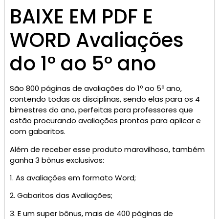
BAIXE EM PDF E
WORD Avaliações
do 1º ao 5º ano
São 800 páginas de avaliações do 1º ao 5º ano,
contendo todas as disciplinas, sendo elas para os 4
bimestres do ano, perfeitas para professores que
estão procurando avaliações prontas para aplicar e
com gabaritos.
Além de receber esse produto maravilhoso, também
ganha 3 bônus exclusivos:
1. As avaliações em formato Word;
2. Gabaritos das Avaliações;
3. E um super bônus, mais de 400 páginas de