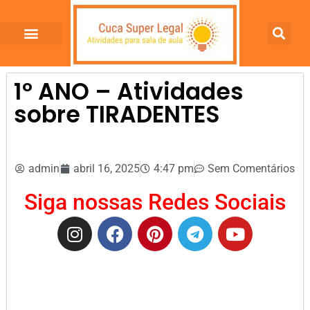
1º ANO – Atividades
sobre TIRADENTES
admin
abril 16, 2025
4:47 pm
Sem Comentários
Siga nossas Redes Sociais