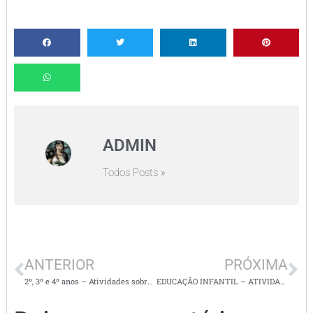
ADMIN
Todos Posts »
ANTERIOR
PRÓXIMA
2º, 3º e 4º anos – Atividades sobre TIRADENTES
EDUCAÇÃO INFANTIL – ATIVIDADES SOBRE TIRADENTES