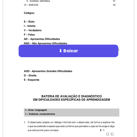
⬇ Baixar