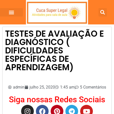
TESTES DE AVALIAÇÃO E
DIAGNÓSTICO (
DIFICULDADES
ESPECÍFICAS DE
APRENDIZAGEM)
admin
julho 25, 2020
1:45 am
5 Comentários
Siga nossas Redes Sociais