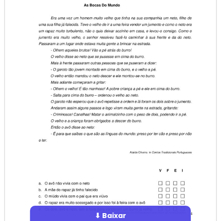
⬇ Baixar