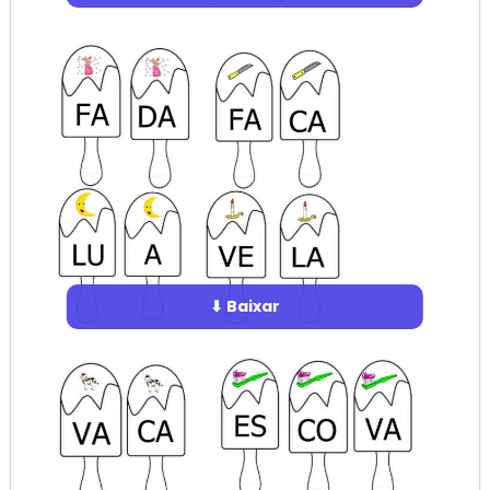
⬇ Baixar