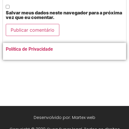
Salvar meus dados neste navegador para a próxima
vez que eu comentar.
Alternative:
Política de Privacidade
Desenvolvido por: Martex web