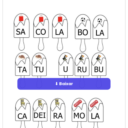
⬇ Baixar