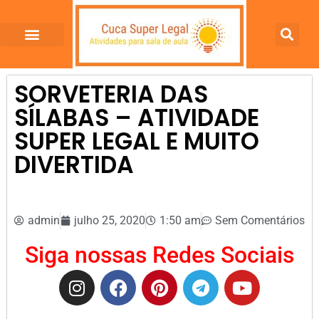
SORVETERIA DAS
SÍLABAS – ATIVIDADE
SUPER LEGAL E MUITO
DIVERTIDA
admin
julho 25, 2020
1:50 am
Sem Comentários
Siga nossas Redes Sociais