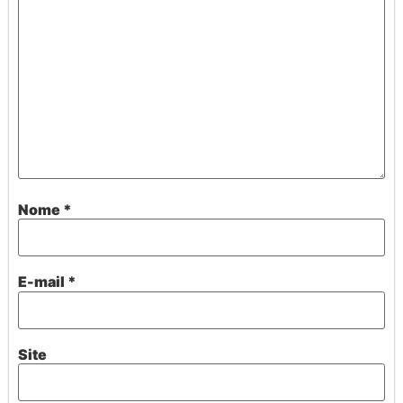
Nome
*
E-mail
*
Site