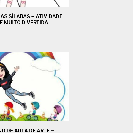
AS SÍLABAS – ATIVIDADE
E MUITO DIVERTIDA
NO DE AULA DE ARTE –