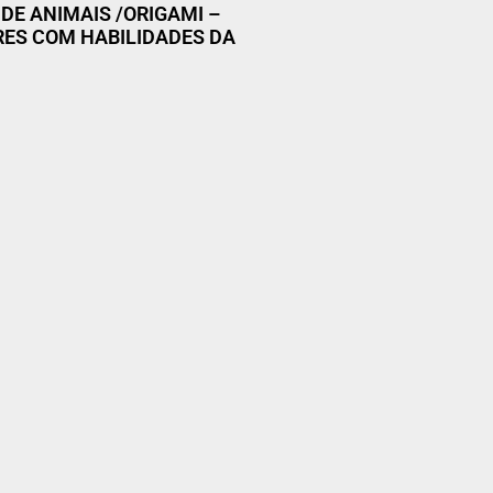
DE ANIMAIS /ORIGAMI –
ES COM HABILIDADES DA