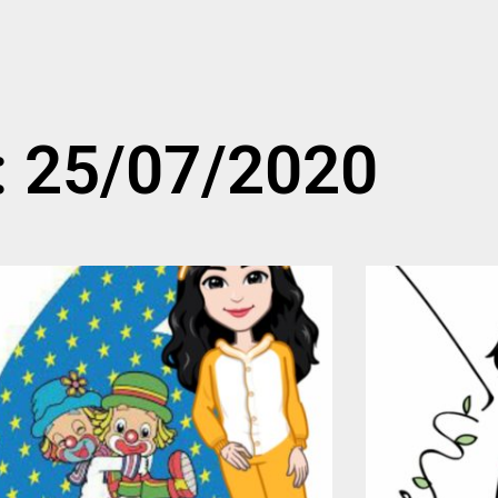
: 25/07/2020