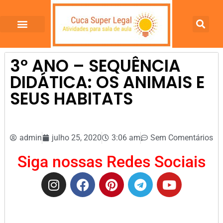
3º ANO – SEQUÊNCIA
DIDÁTICA: OS ANIMAIS E
SEUS HABITATS
admin
julho 25, 2020
3:06 am
Sem Comentários
Siga nossas Redes Sociais