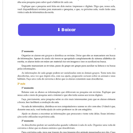
⬇ Baixar